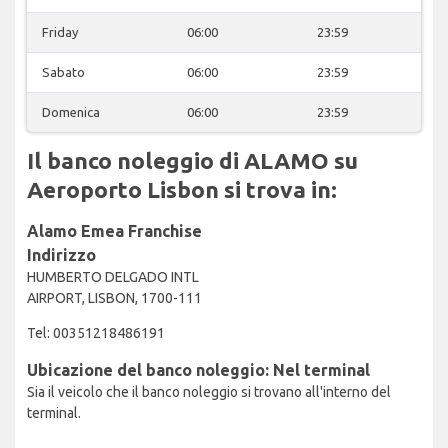
Friday
06:00
23:59
Sabato
06:00
23:59
Domenica
06:00
23:59
Il banco noleggio di ALAMO su
Aeroporto Lisbon si trova in:
Alamo Emea Franchise
Indirizzo
HUMBERTO DELGADO INTL
AIRPORT, LISBON, 1700-111
Tel: 00351218486191
Ubicazione del banco noleggio: Nel terminal
Sia il veicolo che il banco noleggio si trovano all'interno del
terminal.