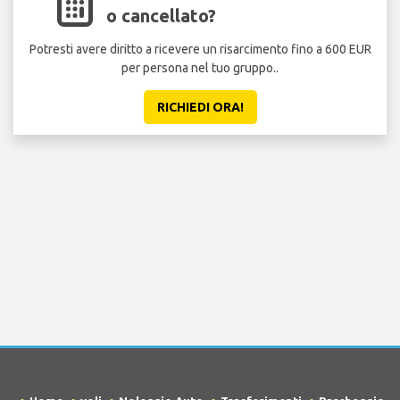
o cancellato?
Potresti avere diritto a ricevere un risarcimento fino a 600 EUR
per persona nel tuo gruppo..
RICHIEDI ORA!