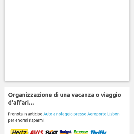
Organizzazione di una vacanza o viaggio
d'affari...
Prenota in anticipo
Auto a noleggio presso Aeroporto Lisbon
per enormi risparmi.