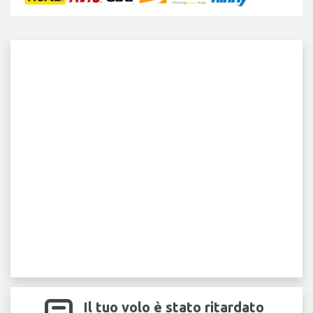
Il tuo volo è stato ritardato