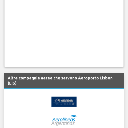
Altre compagnie aeree che servono Aeroporto Lisbon
(LIS)