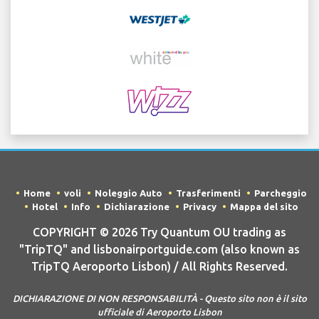
Home
voli
Noleggio Auto
Trasferimenti
Parcheggio
Hotel
Info
Dichiarazione
Privacy
Mappa del sito
COPYRIGHT © 2026 Try Quantum OU trading as
"TripTQ" and lisbonairportguide.com (also known as
TripTQ Aeroporto Lisbon) / All Rights Reserved.
DICHIARAZIONE DI NON RESPONSABILITÀ - Questo sito non è il sito
ufficiale di Aeroporto Lisbon