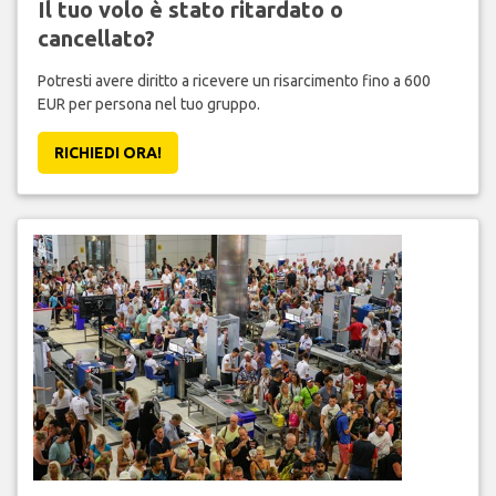
Il tuo volo è stato ritardato o
cancellato?
Potresti avere diritto a ricevere un risarcimento fino a 600
EUR per persona nel tuo gruppo.
RICHIEDI ORA!