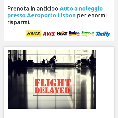
Prenota in anticipo
Auto a noleggio
presso Aeroporto Lisbon
per enormi
risparmi.