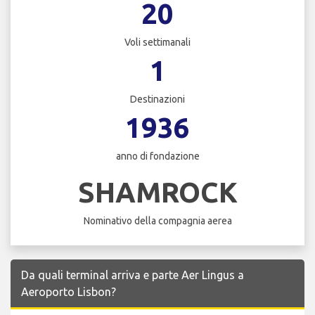
20
Voli settimanali
1
Destinazioni
1936
anno di fondazione
SHAMROCK
Nominativo della compagnia aerea
Da quali terminal arriva e parte Aer Lingus a
Aeroporto Lisbon?