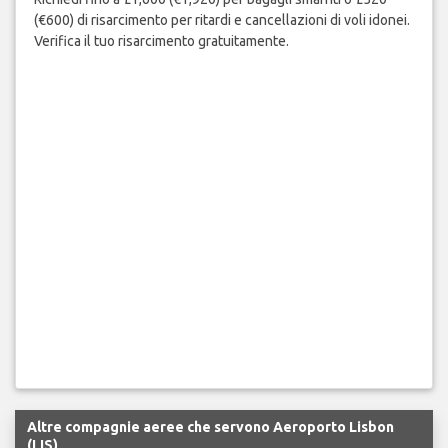
(€600) di risarcimento per ritardi e cancellazioni di voli idonei.
Verifica il tuo risarcimento gratuitamente.
Altre compagnie aeree che servono Aeroporto Lisbon
(LIS)