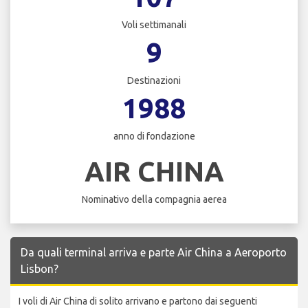
Voli settimanali
9
Destinazioni
1988
anno di fondazione
AIR CHINA
Nominativo della compagnia aerea
Da quali terminal arriva e parte Air China a Aeroporto
Lisbon?
I voli di Air China di solito arrivano e partono dai seguenti