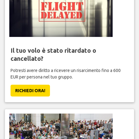
Il tuo volo è stato ritardato o
cancellato?
Potresti avere diritto a ricevere un risarcimento fino a 600
EUR per persona nel tuo gruppo.
RICHIEDI ORA!