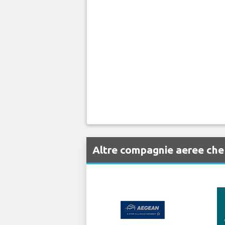
Altre compagnie aeree che