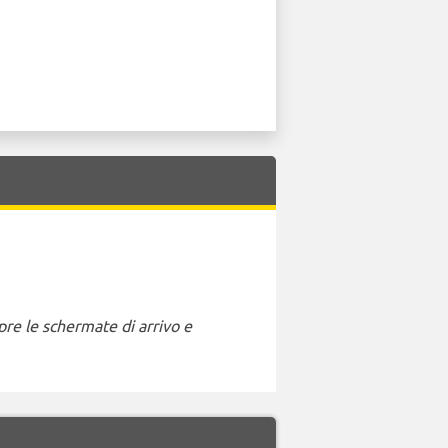
pre le schermate di arrivo e