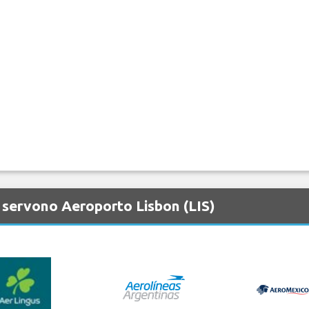
 servono Aeroporto Lisbon (LIS)