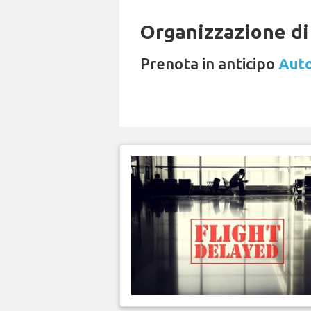
Organizzazione di 
Prenota in anticipo
Auto