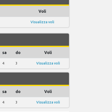
Voli
Visualizza voli
sa
do
Voli
4
3
Visualizza voli
sa
do
Voli
4
3
Visualizza voli