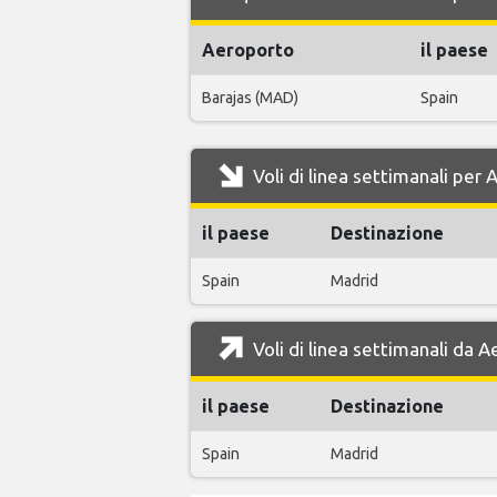
Aeroporto
il paese
Barajas (MAD)
Spain
Voli di linea settimanali per
il paese
Destinazione
Spain
Madrid
Voli di linea settimanali da 
il paese
Destinazione
Spain
Madrid