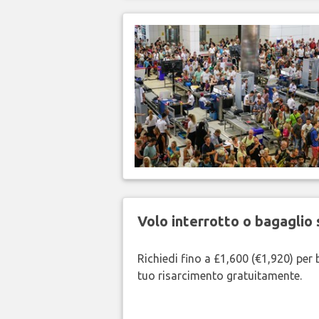
Volo interrotto o bagaglio 
Richiedi fino a £1,600 (€1,920) per b
tuo risarcimento gratuitamente.