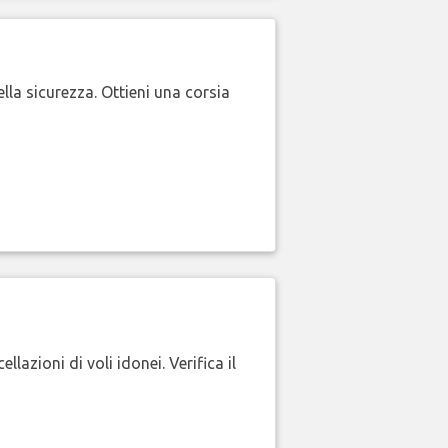
lla sicurezza. Ottieni una corsia
lazioni di voli idonei. Verifica il