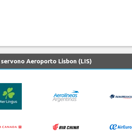
 servono Aeroporto Lisbon (LIS)