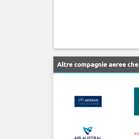
Altre compagnie aeree che