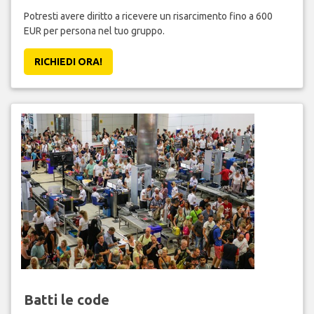
Potresti avere diritto a ricevere un risarcimento fino a 600
EUR per persona nel tuo gruppo.
RICHIEDI ORA!
Batti le code