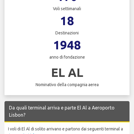
Voli settimanali
18
Destinazioni
1948
anno di fondazione
EL AL
Nominativo della compagnia aerea
Da quali terminal arriva e parte El Al a Aeroporto
Lisbon?
I voli di El Al di solito arrivano e partono dai seguenti terminal a