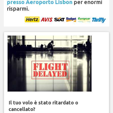
presso Aeroporto Lisbon
per enormi
risparmi.
Il tuo volo è stato ritardato o
cancellato?