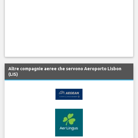
Altre compagnie aeree che servono Aeroporto Lisbon
(LIS)