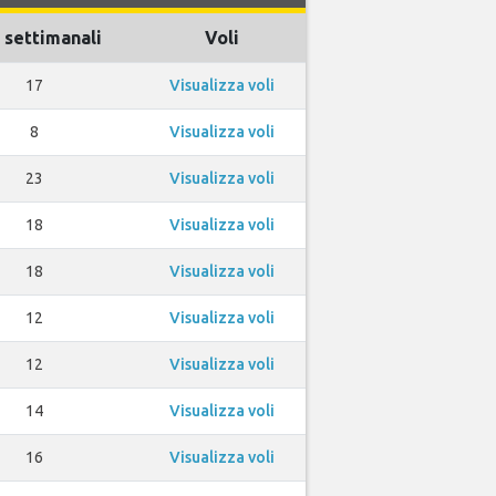
 settimanali
Voli
17
Visualizza voli
8
Visualizza voli
23
Visualizza voli
18
Visualizza voli
18
Visualizza voli
12
Visualizza voli
12
Visualizza voli
14
Visualizza voli
16
Visualizza voli