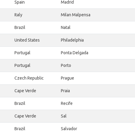
Spain
Madrid
Italy
Milan Malpensa
Brazil
Natal
United States
Philadelphia
Portugal
Ponta Delgada
Portugal
Porto
Czech Republic
Prague
Cape Verde
Praia
Brazil
Recife
Cape Verde
Sal
Brazil
Salvador