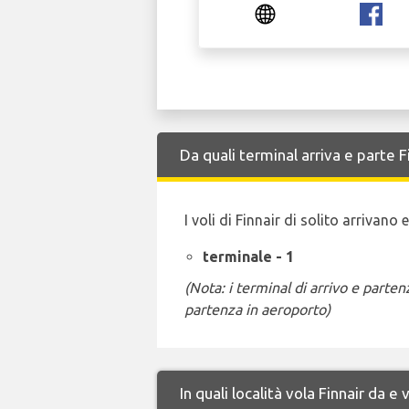
Da quali terminal arriva e parte 
I voli di Finnair di solito arrivan
terminale - 1
(Nota: i terminal di arrivo e part
partenza in aeroporto)
In quali località vola Finnair da 