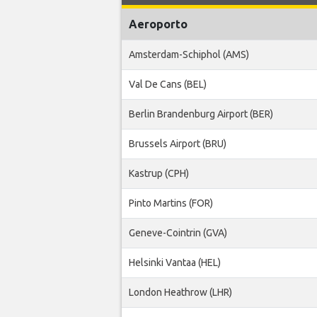
Aeroporto
Amsterdam-Schiphol (AMS)
Val De Cans (BEL)
Berlin Brandenburg Airport (BER)
Brussels Airport (BRU)
Kastrup (CPH)
Pinto Martins (FOR)
Geneve-Cointrin (GVA)
Helsinki Vantaa (HEL)
London Heathrow (LHR)