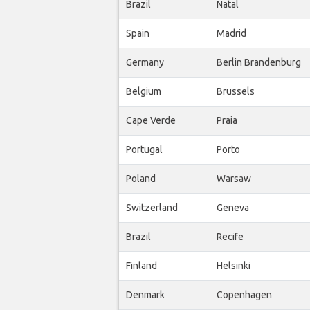
Brazil
Natal
Spain
Madrid
Germany
Berlin Brandenburg
Belgium
Brussels
Cape Verde
Praia
Portugal
Porto
Poland
Warsaw
Switzerland
Geneva
Brazil
Recife
Finland
Helsinki
Denmark
Copenhagen