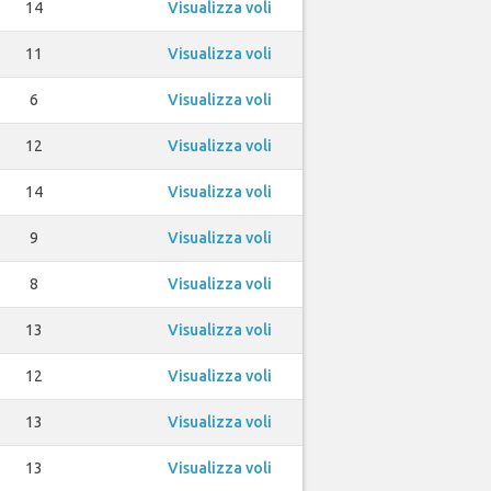
14
Visualizza voli
11
Visualizza voli
6
Visualizza voli
12
Visualizza voli
14
Visualizza voli
9
Visualizza voli
8
Visualizza voli
13
Visualizza voli
12
Visualizza voli
13
Visualizza voli
13
Visualizza voli