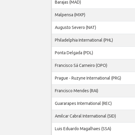
Barajas (MAD)
Malpensa (MXP)
Augusto Severo (NAT)
Philadelphia International (PHL)
Ponta Delgada (PDL)
Francisco Sá Carneiro (OPO)
Prague - Ruzyne International (PRG)
Francisco Mendes (RAI)
Guararapes International (REC)
Amilcar Cabral International (SID)
Luis Eduardo Magalhaes (SSA)