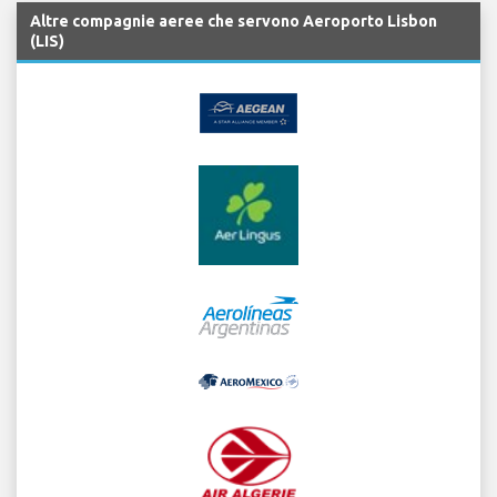
Altre compagnie aeree che servono Aeroporto Lisbon
(LIS)