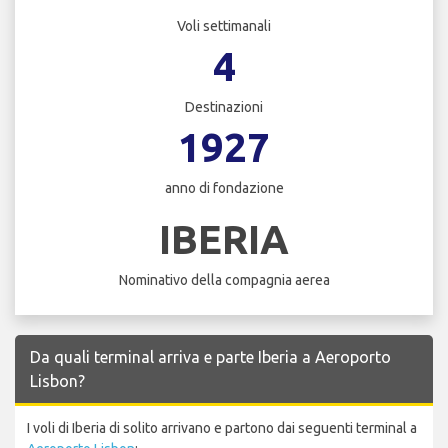
Voli settimanali
4
Destinazioni
1927
anno di fondazione
IBERIA
Nominativo della compagnia aerea
Da quali terminal arriva e parte Iberia a Aeroporto
Lisbon?
I voli di Iberia di solito arrivano e partono dai seguenti terminal a