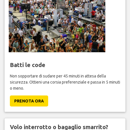
Batti le code
Non sopportare di sudare per 45 minuti in attesa della
sicurezza. Ottieni una corsia preferenziale e passa in 5 minuti
o meno.
PRENOTA ORA
Volo interrotto o bagaglio smarrito?