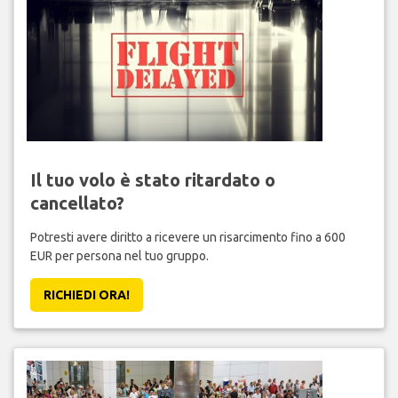
Il tuo volo è stato ritardato o
cancellato?
Potresti avere diritto a ricevere un risarcimento fino a 600
EUR per persona nel tuo gruppo.
RICHIEDI ORA!