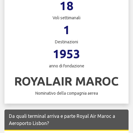
18
Voli settimanali
1
Destinazioni
1953
anno di fondazione
ROYALAIR MAROC
Nominativo della compagnia aerea
Da quali terminal arriva e parte Royal Air Maroc a
Aeroporto Lisbon?