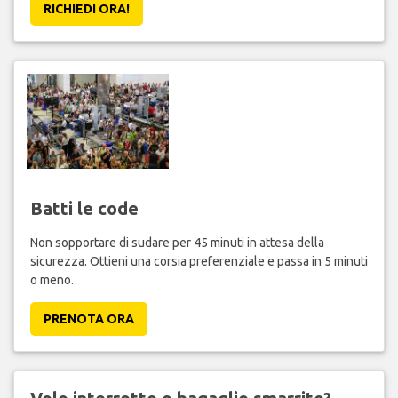
RICHIEDI ORA!
Batti le code
Non sopportare di sudare per 45 minuti in attesa della
sicurezza. Ottieni una corsia preferenziale e passa in 5 minuti
o meno.
PRENOTA ORA