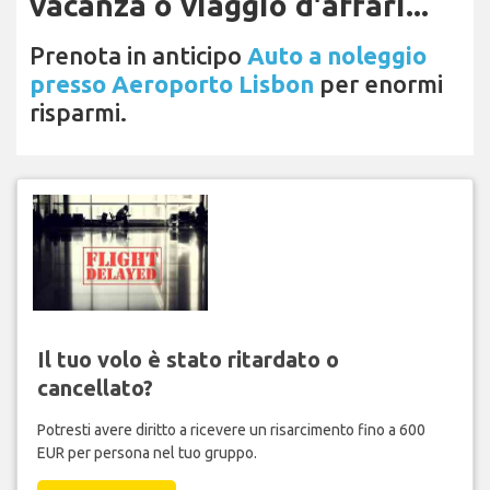
vacanza o viaggio d'affari...
Prenota in anticipo
Auto a noleggio
presso Aeroporto Lisbon
per enormi
risparmi.
Il tuo volo è stato ritardato o
cancellato?
Potresti avere diritto a ricevere un risarcimento fino a 600
EUR per persona nel tuo gruppo.