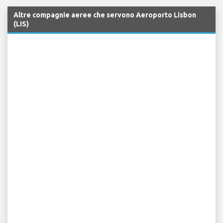
Altre compagnie aeree che servono Aeroporto Lisbon
(LIS)