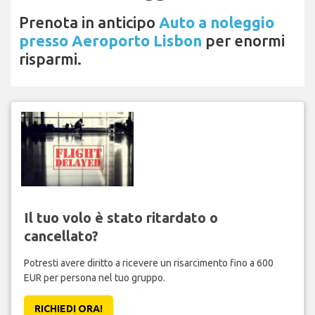
Prenota in anticipo
Auto a noleggio
presso Aeroporto Lisbon
per enormi
risparmi.
Il tuo volo è stato ritardato o
cancellato?
Potresti avere diritto a ricevere un risarcimento fino a 600
EUR per persona nel tuo gruppo.
RICHIEDI ORA!