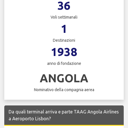
36
Voli settimanali
1
Destinazioni
1938
anno di fondazione
ANGOLA
Nominativo della compagnia aerea
Da quali terminal arriva e parte TAAG Angola Airlines
a Aeroporto Lisbon?