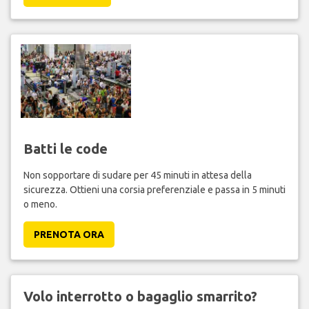
Batti le code
Non sopportare di sudare per 45 minuti in attesa della
sicurezza. Ottieni una corsia preferenziale e passa in 5 minuti
o meno.
PRENOTA ORA
Volo interrotto o bagaglio smarrito?