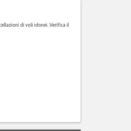
lazioni di voli idonei. Verifica il