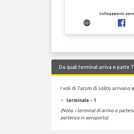
Collegamenti aerei
Da quali terminal arriva e parte
I voli di Tarom di solito arrivano
terminale - 1
(Nota: i terminal di arrivo e part
partenza in aeroporto)