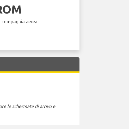
ROM
a compagnia aerea
pre le schermate di arrivo e