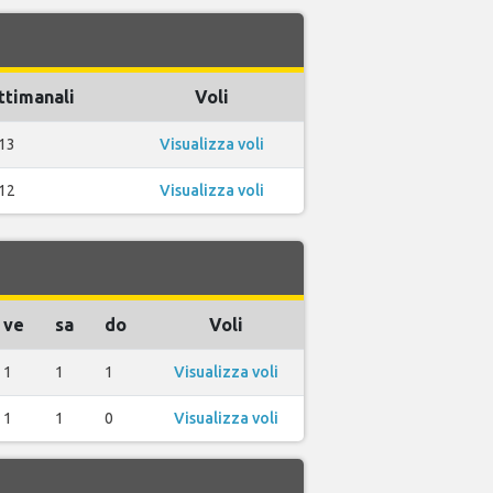
ttimanali
Voli
13
Visualizza voli
12
Visualizza voli
ve
sa
do
Voli
1
1
1
Visualizza voli
1
1
0
Visualizza voli