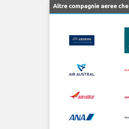
Altre compagnie aeree che