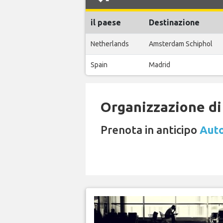
il paese
Destinazione
Netherlands
Amsterdam Schiphol
Spain
Madrid
Organizzazione di 
Prenota in anticipo
Auto