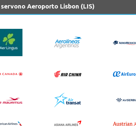
 servono Aeroporto Lisbon (LIS)