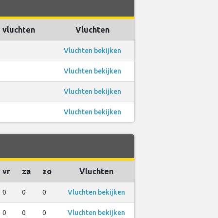
 vluchten
Vluchten
Vluchten bekijken
Vluchten bekijken
Vluchten bekijken
Vluchten bekijken
vr
za
zo
Vluchten
0
0
0
Vluchten bekijken
0
0
0
Vluchten bekijken