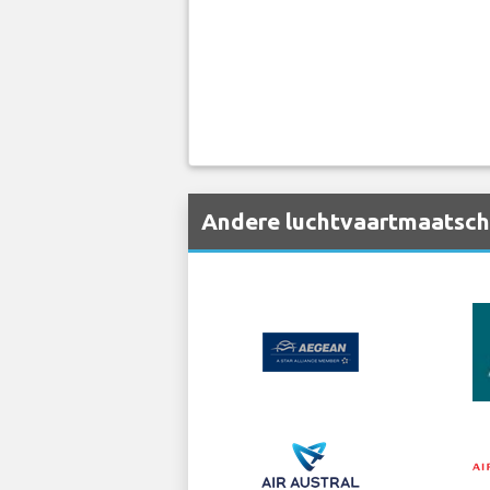
Andere luchtvaartmaatschap