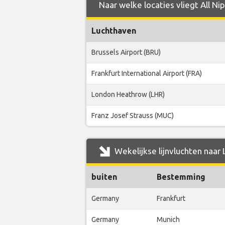
Naar welke locaties vliegt All Ni
Luchthaven
Brussels Airport (BRU)
Frankfurt International Airport (FRA)
London Heathrow (LHR)
Franz Josef Strauss (MUC)
Wekelijkse lijnvluchten naar 
buiten
Bestemming
Germany
Frankfurt
Germany
Munich