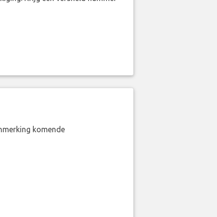
aanmerking komende