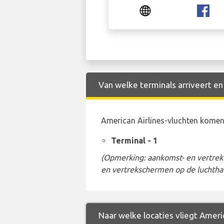
Van welke terminals arriveert en
American Airlines-vluchten komen
Terminal - 1
(Opmerking: aankomst- en vertrekt
en vertrekschermen op de luchtha
Naar welke locaties vliegt Americ