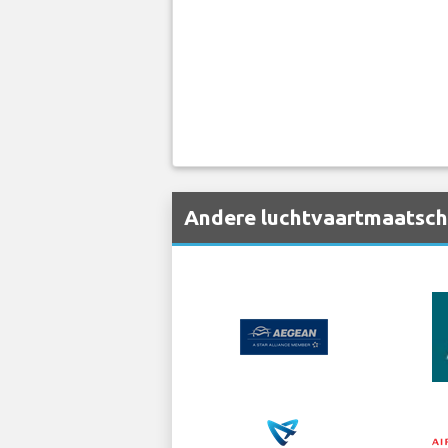
Andere luchtvaartmaatschap