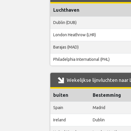
Luchthaven
Dublin (DUB)
London Heathrow (LHR)
Barajas (MAD)
Philadelphia International (PHL)
Wekelijkse lijnvluchten naar 
buiten
Bestemming
Spain
Madrid
Ireland
Dublin