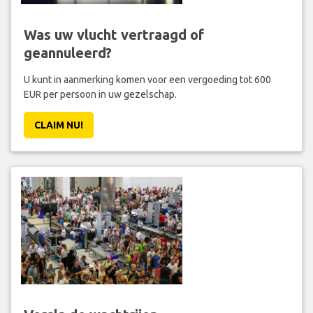
Was uw vlucht vertraagd of
geannuleerd?
U kunt in aanmerking komen voor een vergoeding tot 600
EUR per persoon in uw gezelschap.
CLAIM NU!