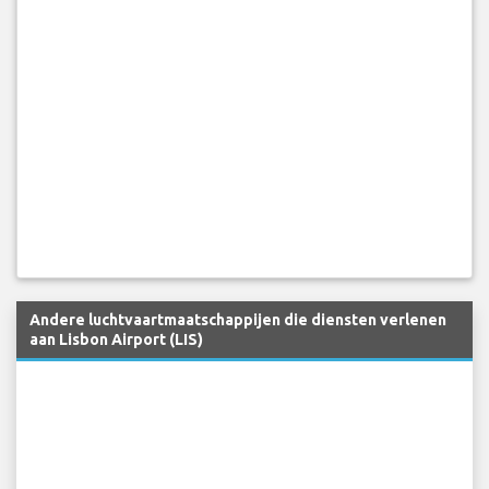
Andere luchtvaartmaatschappijen die diensten verlenen
aan Lisbon Airport (LIS)