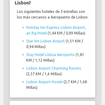
Lisbon?
Los siguientes hoteles de 3 estrellas son
los más cercanos a Aeropuerto de Lisbon:
Holiday Inn Express Lisbon Airport,
an Ihg Hotel
(1,44 KM / 0,89 Millas)
Star Inn Lisbon Airport
(1,51 KM /
0,94 Millas)
Stay Hotel Lisboa Aeroporto
(1,81
KM / 1,12 Millas)
Lisbon Airport Charming Rooms
(2,57 KM / 1,6 Millas)
Lisbon Airport Hostel
(2,7 KM / 1,68
Millas)