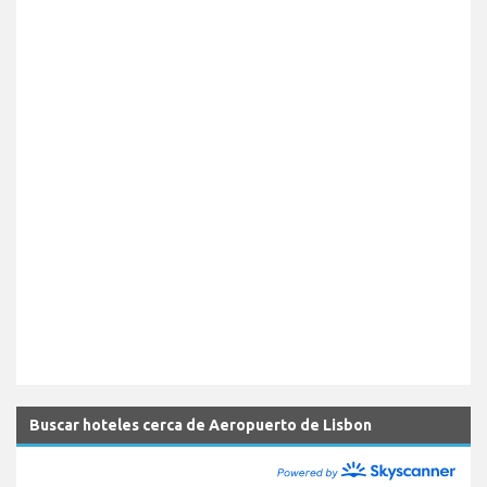
Buscar hoteles cerca de Aeropuerto de Lisbon