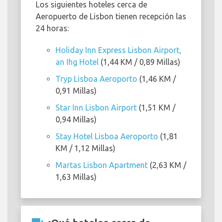
Los siguientes hoteles cerca de
Aeropuerto de Lisbon tienen recepción las
24 horas:
Holiday Inn Express Lisbon Airport,
an Ihg Hotel
(1,44 KM / 0,89 Millas)
Tryp Lisboa Aeroporto
(1,46 KM /
0,91 Millas)
Star Inn Lisbon Airport
(1,51 KM /
0,94 Millas)
Stay Hotel Lisboa Aeroporto
(1,81
KM / 1,12 Millas)
Martas Lisbon Apartment
(2,63 KM /
1,63 Millas)