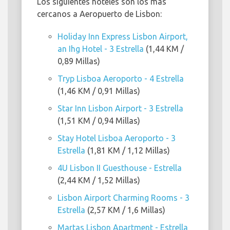
Los siguientes hoteles son los más
cercanos a Aeropuerto de Lisbon:
Holiday Inn Express Lisbon Airport,
an Ihg Hotel - 3 Estrella
(1,44 KM /
0,89 Millas)
Tryp Lisboa Aeroporto - 4 Estrella
(1,46 KM / 0,91 Millas)
Star Inn Lisbon Airport - 3 Estrella
(1,51 KM / 0,94 Millas)
Stay Hotel Lisboa Aeroporto - 3
Estrella
(1,81 KM / 1,12 Millas)
4U Lisbon II Guesthouse - Estrella
(2,44 KM / 1,52 Millas)
Lisbon Airport Charming Rooms - 3
Estrella
(2,57 KM / 1,6 Millas)
Martas Lisbon Apartment - Estrella