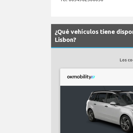
¿Qué vehículos tiene dispo
Lisbon?
Los co