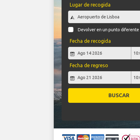
Lugar de recogida
Devolver en un punto diferente
Fecha de recogida
Fecha de regreso
BUSCAR