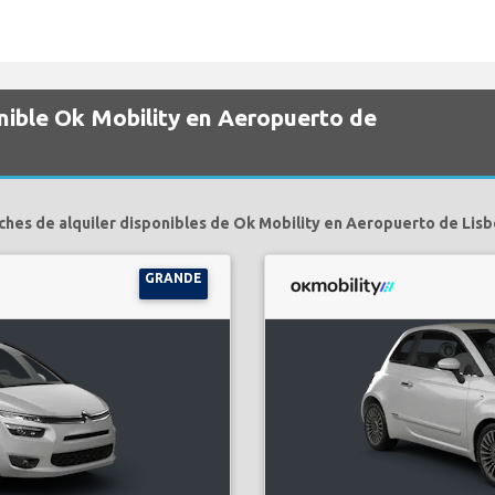
nible Ok Mobility en Aeropuerto de
ches de alquiler disponibles de Ok Mobility en Aeropuerto de Lisb
GRANDE