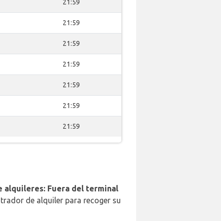
21:59
21:59
21:59
21:59
21:59
21:59
21:59
 alquileres: Fuera del terminal
trador de alquiler para recoger su