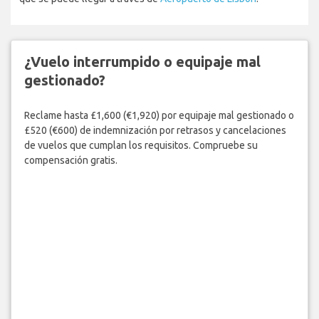
¿Vuelo interrumpido o equipaje mal
gestionado?
Reclame hasta £1,600 (€1,920) por equipaje mal gestionado o
£520 (€600) de indemnización por retrasos y cancelaciones
de vuelos que cumplan los requisitos. Compruebe su
compensación gratis.