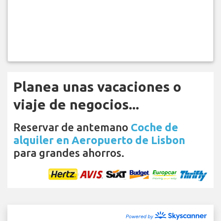
Planea unas vacaciones o
viaje de negocios...
Reservar de antemano
Coche de
alquiler en Aeropuerto de Lisbon
para grandes ahorros.