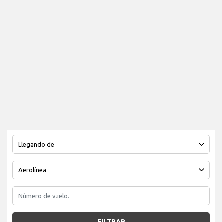
FILTRAR