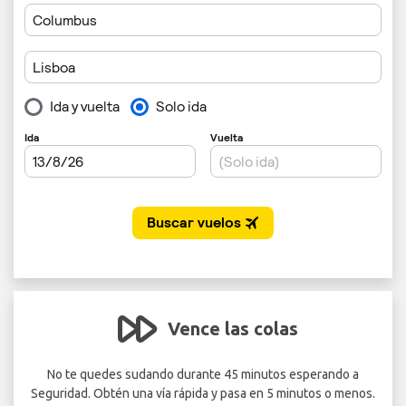
Vence las colas
 600
No te quedes sudando durante 45 minutos esperando a
Seguridad. Obtén una vía rápida y pasa en 5 minutos o menos.