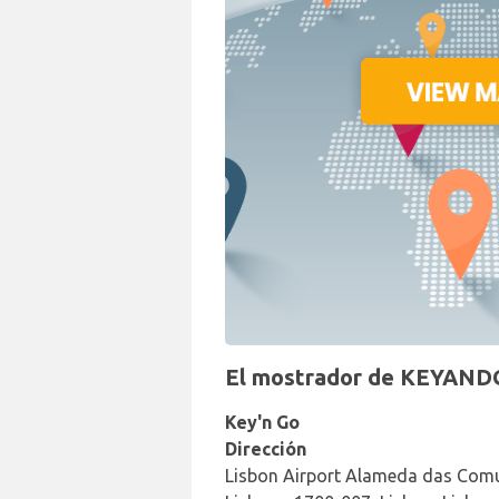
El mostrador de KEYANDG
Key'n Go
Dirección
Lisbon Airport Alameda das Com