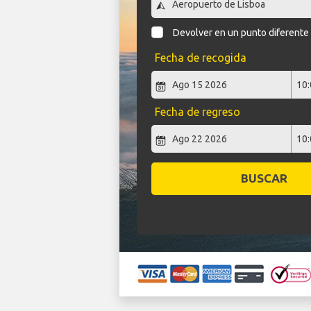
Devolver en un punto diferente
Fecha de recogida
Fecha de regreso
BUSCAR