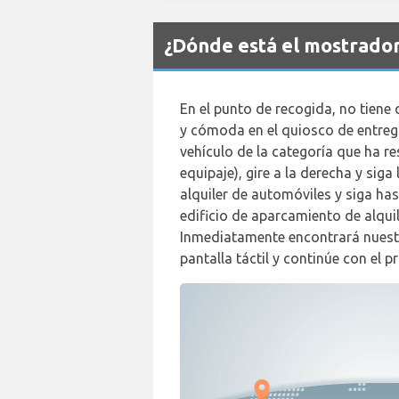
¿Dónde está el mostrado
En el punto de recogida, no tiene 
y cómoda en el quiosco de entrega
vehículo de la categoría que ha re
equipaje), gire a la derecha y siga
alquiler de automóviles y siga has
edificio de aparcamiento de alquil
Inmediatamente encontrará nuestr
pantalla táctil y continúe con el p