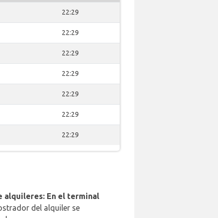
22:29
22:29
22:29
22:29
22:29
22:29
22:29
 alquileres: En el terminal
strador del alquiler se