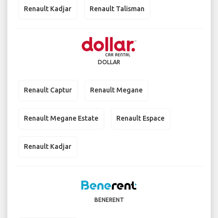
Renault Kadjar
Renault Talisman
DOLLAR
Renault Captur
Renault Megane
Renault Megane Estate
Renault Espace
Renault Kadjar
BENERENT