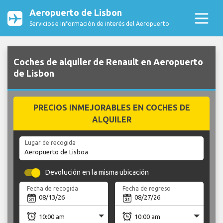
Aeropuerto de Lisbon
Servicios e Información de interés del Aeropuerto
Coches de alquiler de Renault en Aeropuerto
de Lisbon
PRECIOS INMEJORABLES EN COCHES DE
ALQUILER
Lugar de recogida
Devolución en la misma ubicación
Fecha de recogida
Fecha de regreso