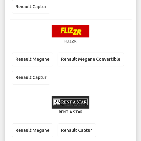
Renault Captur
FLIZZR
Renault Megane
Renault Megane Convertible
Renault Captur
RENT A STAR
Renault Megane
Renault Captur