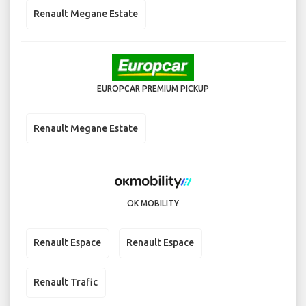
Renault Megane Estate
EUROPCAR PREMIUM PICKUP
Renault Megane Estate
OK MOBILITY
Renault Espace
Renault Espace
Renault Trafic