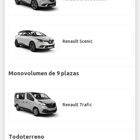
Renault Scenic
Monovolumen de 9 plazas
Renault Trafic
Todoterreno