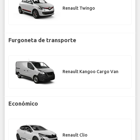
Renault Twingo
Furgoneta de transporte
Renault Kangoo Cargo Van
Económico
Renault Clio