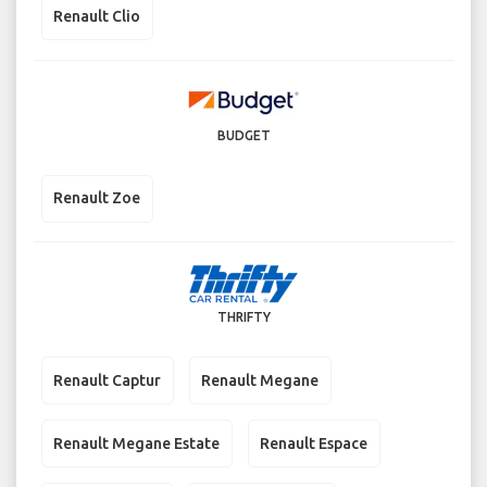
Renault Clio
BUDGET
Renault Zoe
THRIFTY
Renault Captur
Renault Megane
Renault Megane Estate
Renault Espace