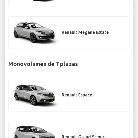
Renault Megane Estate
Monovolumen de 7 plazas
Renault Espace
Renault Grand Scenic