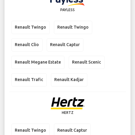
PAYLESS
Renault Twingo
Renault Twingo
Renault Clio
Renault Captur
Renault Megane Estate
Renault Scenic
Renault Trafic
Renault Kadjar
HERTZ
Renault Twingo
Renault Captur