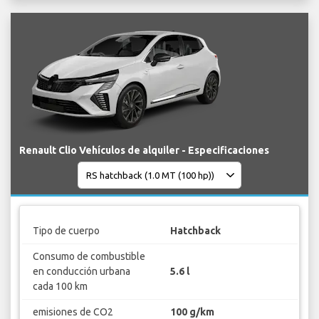
Renault Clio Vehículos de alquiler - Especificaciones
Tipo de cuerpo
Hatchback
Consumo de combustible
en conducción urbana
5.6 l
cada 100 km
emisiones de CO2
100 g/km