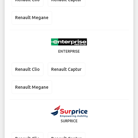
Renault Megane
ENTERPRISE
Renault Clio
Renault Captur
Renault Megane
SURPRICE