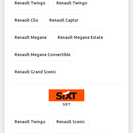
Renault Twingo
Renault Twingo
Renault Clio
Renault Captur
Renault Megane
Renault Megane Estate
Renault Megane Convertible
Renault Grand Scenic
SIXT
Renault Twingo
Renault Scenic