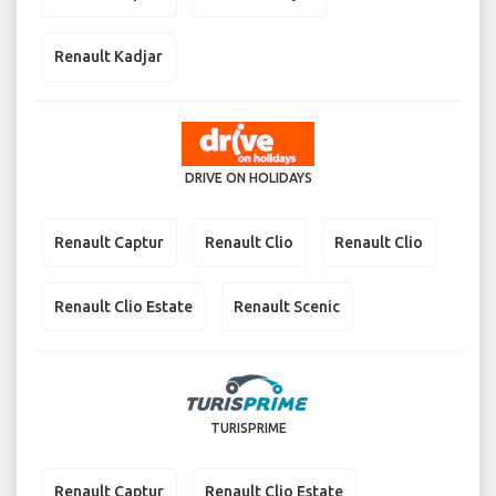
Renault Kadjar
DRIVE ON HOLIDAYS
Renault Captur
Renault Clio
Renault Clio
Renault Clio Estate
Renault Scenic
TURISPRIME
Renault Captur
Renault Clio Estate