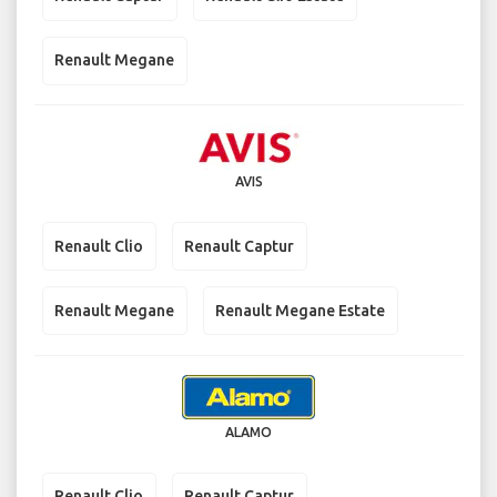
Renault Megane
AVIS
Renault Clio
Renault Captur
Renault Megane
Renault Megane Estate
ALAMO
Renault Clio
Renault Captur