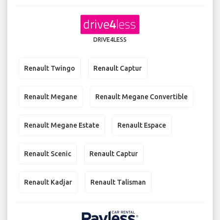
DRIVE4LESS
Renault Twingo
Renault Captur
Renault Megane
Renault Megane Convertible
Renault Megane Estate
Renault Espace
Renault Scenic
Renault Captur
Renault Kadjar
Renault Talisman