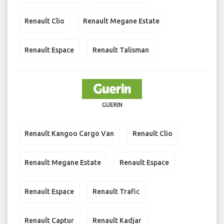
Renault Clio
Renault Megane Estate
Renault Espace
Renault Talisman
GUERIN
Renault Kangoo Cargo Van
Renault Clio
Renault Megane Estate
Renault Espace
Renault Espace
Renault Trafic
Renault Captur
Renault Kadjar