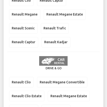
Renault Clio
Renault Captur
Renault Megane
Renault Megane Estate
Renault Scenic
Renault Trafic
Renault Captur
Renault Kadjar
DRIVE & GO
Renault Clio
Renault Megane Convertible
Renault Clio Estate
Renault Megane Estate