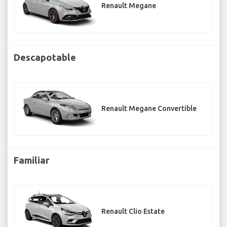
Renault Megane
Descapotable
Renault Megane Convertible
Familiar
Renault Clio Estate