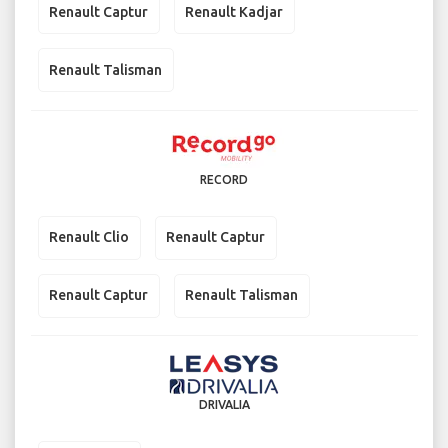
Renault Captur
Renault Kadjar
Renault Talisman
RECORD
Renault Clio
Renault Captur
Renault Captur
Renault Talisman
DRIVALIA