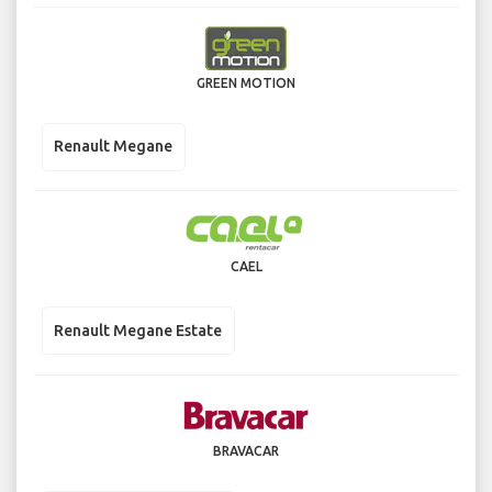
GREEN MOTION
Renault Megane
CAEL
Renault Megane Estate
BRAVACAR