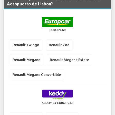
Aeropuerto de Lisbon?
EUROPCAR
Renault Twingo
Renault Zoe
Renault Megane
Renault Megane Estate
Renault Megane Convertible
KEDDY BY EUROPCAR