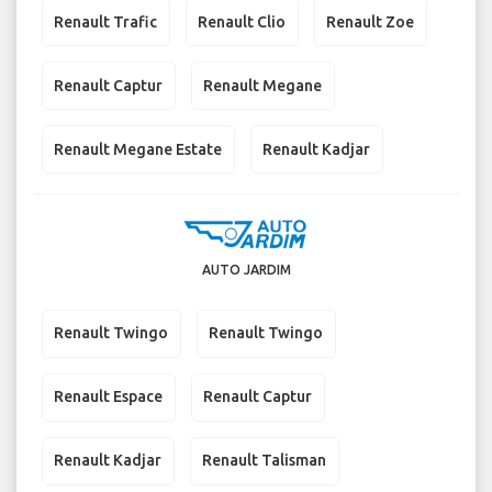
Renault Trafic
Renault Clio
Renault Zoe
Renault Captur
Renault Megane
Renault Megane Estate
Renault Kadjar
AUTO JARDIM
Renault Twingo
Renault Twingo
Renault Espace
Renault Captur
Renault Kadjar
Renault Talisman