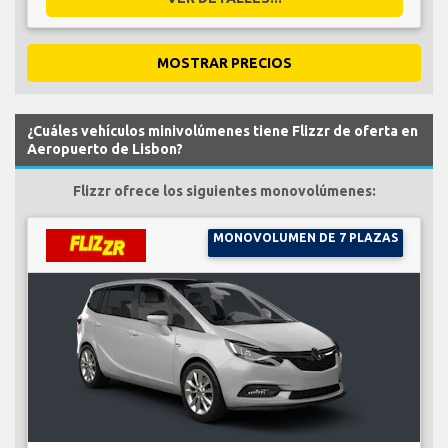
MOSTRAR PRECIOS
¿Cuáles vehículos minivolúmenes tiene Flizzr de oferta en
Aeropuerto de Lisbon?
Flizzr ofrece los siguientes monovolúmenes:
MONOVOLUMEN DE 7 PLAZAS