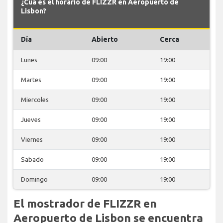
¿Cuá es el horario de FLIZZR en Aeropuerto de
Lisbon?
Día
Abierto
Cerca
Lunes
09:00
19:00
Martes
09:00
19:00
Miercoles
09:00
19:00
Jueves
09:00
19:00
Viernes
09:00
19:00
Sabado
09:00
19:00
Domingo
09:00
19:00
El mostrador de FLIZZR en
Aeropuerto de Lisbon se encuentra