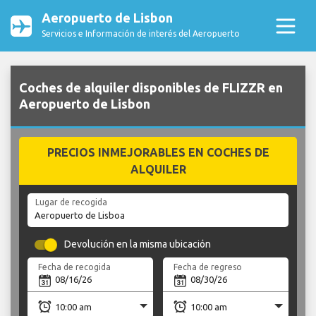
Aeropuerto de Lisbon
Servicios e Información de interés del Aeropuerto
Coches de alquiler disponibles de FLIZZR en
Aeropuerto de Lisbon
PRECIOS INMEJORABLES EN COCHES DE
ALQUILER
Lugar de recogida
Devolución en la misma ubicación
Fecha de recogida
Fecha de regreso