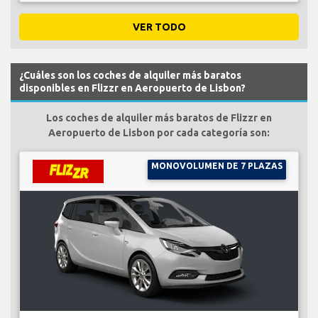
VER TODO
¿Cuáles son los coches de alquiler más baratos
disponibles en Flizzr en Aeropuerto de Lisbon?
Los coches de alquiler más baratos de Flizzr en
Aeropuerto de Lisbon por cada categoría son:
MONOVOLUMEN DE 7 PLAZAS