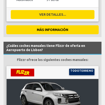
VER DETALLES...
MÁS INFORMACIÓN
¿Cuáles coches manuales tiene Flizzr de oferta en
Aeropuerto de Lisbon?
Flizzr ofrece los siguientes coches manuales:
TODOTERRENO