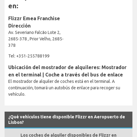
en:
Flizzr Emea Franchise
Dirección
Av. Severiano Falcão Lote 2,
2685-378 , Prior Velho, 2685-
378
Tel: +351-255788199
Ubicación del mostrador de alquileres: Mostrador
en el terminal | Coche a través del bus de enlace
El mostrador de alquiler de coches está en el terminal. A
continuación, tomará un autobús de enlace para recoger su
vehículo.
¿Qué vehículos tiene disponible Flizzr en Aeropuerto de
Lisbon?
Los coches de alquiler disponibles de Flizzr en