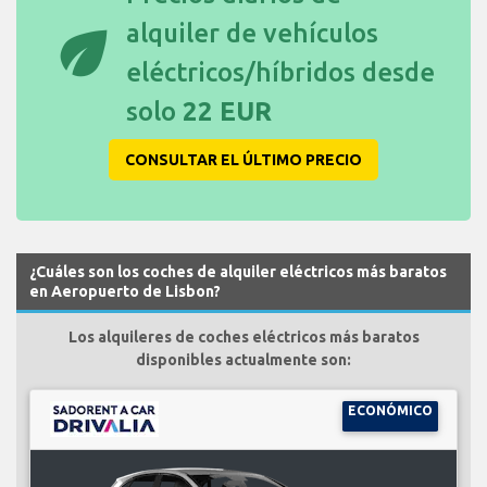
eco
alquiler de vehículos
eléctricos/híbridos desde
solo
22 EUR
CONSULTAR EL ÚLTIMO PRECIO
¿Cuáles son los coches de alquiler eléctricos más baratos
en Aeropuerto de Lisbon?
Los alquileres de coches eléctricos más baratos
disponibles actualmente son:
ECONÓMICO