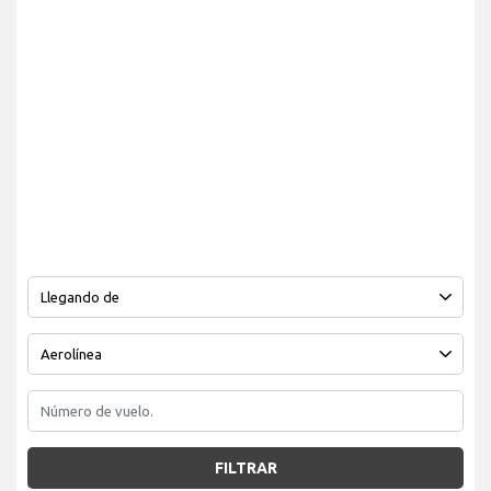
FILTRAR