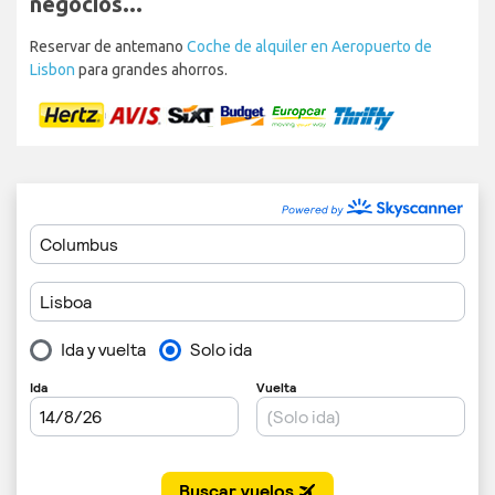
negocios...
Reservar de antemano
Coche de alquiler en Aeropuerto de
Lisbon
para grandes ahorros.