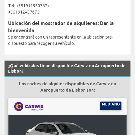
Tel: +351911920767 or
+351912437675
Ubicación del mostrador de alquileres: Dar la
bienvenida
Se encontrará con un representante en la ubicación pre-
dispuesto para recoger su vehículo.
¿Qué vehículos tiene disponible Carwiz en Aeropuerto de
Lisbon?
Los coches de alquiler disponibles de Carwiz en
Aeropuerto de Lisbon son:
MEDIANO