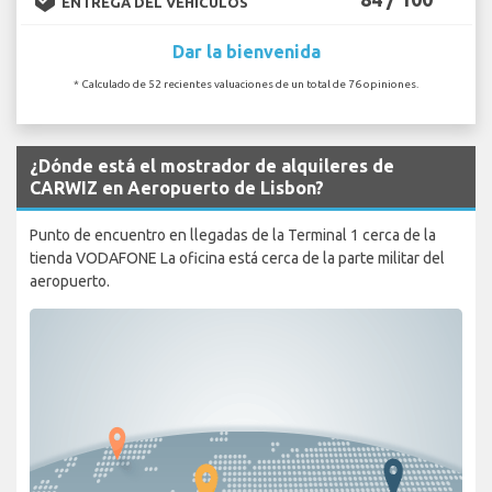
ENTREGA DEL VEHÍCULOS
Dar la bienvenida
* Calculado de 52 recientes valuaciones de un total de 76 opiniones.
¿Dónde está el mostrador de alquileres de
CARWIZ en Aeropuerto de Lisbon?
Punto de encuentro en llegadas de la Terminal 1 cerca de la
tienda VODAFONE La oficina está cerca de la parte militar del
aeropuerto.