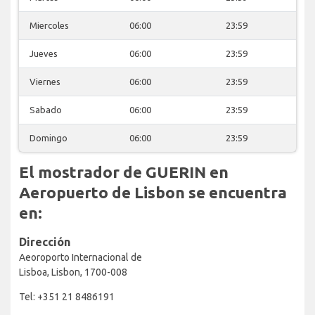
Miercoles
06:00
23:59
Jueves
06:00
23:59
Viernes
06:00
23:59
Sabado
06:00
23:59
Domingo
06:00
23:59
El mostrador de GUERIN en
Aeropuerto de Lisbon se encuentra
en:
Dirección
Aeoroporto Internacional de
Lisboa, Lisbon, 1700-008
Tel: +351 21 8486191