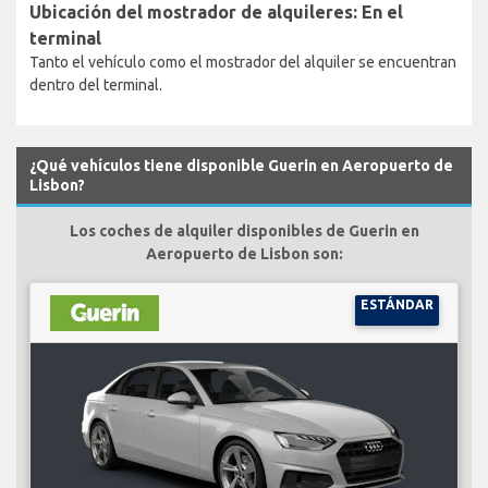
Ubicación del mostrador de alquileres: En el
terminal
Tanto el vehículo como el mostrador del alquiler se encuentran
dentro del terminal.
¿Qué vehículos tiene disponible Guerin en Aeropuerto de
Lisbon?
Los coches de alquiler disponibles de Guerin en
Aeropuerto de Lisbon son:
ESTÁNDAR