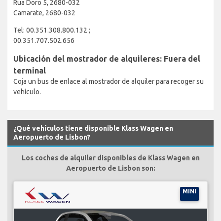
Rua Doro 5, 2680-032
Camarate, 2680-032
Tel: 00.351.308.800.132 ;
00.351.707.502.656
Ubicación del mostrador de alquileres: Fuera del
terminal
Coja un bus de enlace al mostrador de alquiler para recoger su
vehículo.
¿Qué vehículos tiene disponible Klass Wagen en
Aeropuerto de Lisbon?
Los coches de alquiler disponibles de Klass Wagen en
Aeropuerto de Lisbon son:
MINI