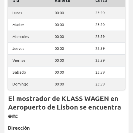
Día
Abierto
Cerca
Lunes
00:00
23:59
Martes
00:00
23:59
Miercoles
00:00
23:59
Jueves
00:00
23:59
Viernes
00:00
23:59
Sabado
00:00
23:59
Domingo
00:00
23:59
El mostrador de KLASS WAGEN en
Aeropuerto de Lisbon se encuentra
en:
Dirección