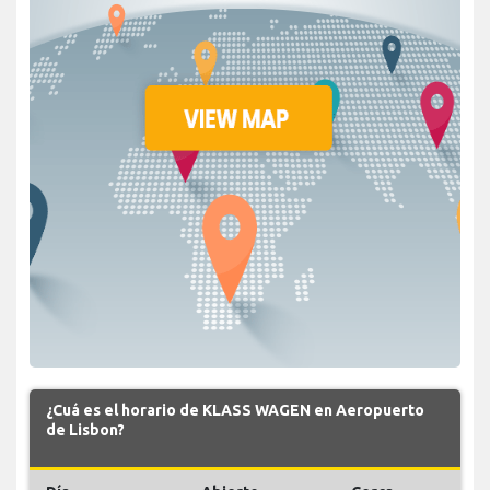
¿Cuá es el horario de KLASS WAGEN en Aeropuerto
de Lisbon?