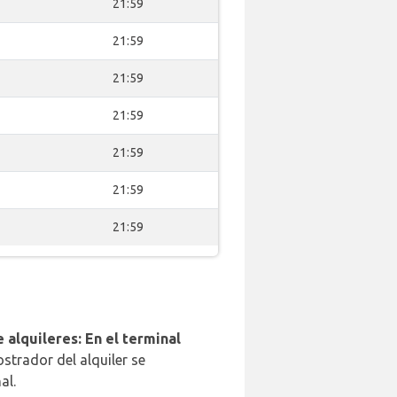
21:59
21:59
21:59
21:59
21:59
21:59
21:59
 alquileres: En el terminal
strador del alquiler se
al.