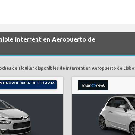
nible Interrent en Aeropuerto de
oches de alquiler disponibles de Interrent en Aeropuerto de Lisbo
MONOVOLUMEN DE 5 PLAZAS