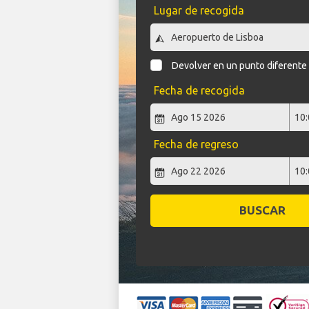
Lugar de recogida
Devolver en un punto diferente
Fecha de recogida
Fecha de regreso
BUSCAR