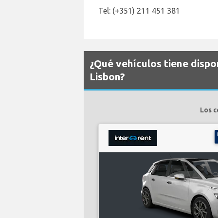
Tel: (+351) 211 451 381
¿Qué vehículos tiene dispo
Lisbon?
Los c