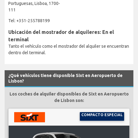
Portuguesas, Lisboa, 1700-
111
Tel: +351-255788199
Ubicación del mostrador de alquileres: En el
terminal
Tanto el vehículo como el mostrador del alquiler se encuentran
dentro del terminal.
¿Qué vehículos tiene disponible Sixt en Aeropuerto de
Lisbon?
Los coches de alquiler disponibles de Sixt en Aeropuerto
de Lisbon son:
COMPACTO ESPECIAL