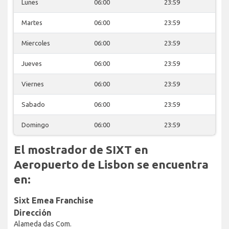
Lunes
06:00
23:59
Martes
06:00
23:59
Miercoles
06:00
23:59
Jueves
06:00
23:59
Viernes
06:00
23:59
Sabado
06:00
23:59
Domingo
06:00
23:59
El mostrador de SIXT en
Aeropuerto de Lisbon se encuentra
en:
Sixt Emea Franchise
Dirección
Alameda das Com.