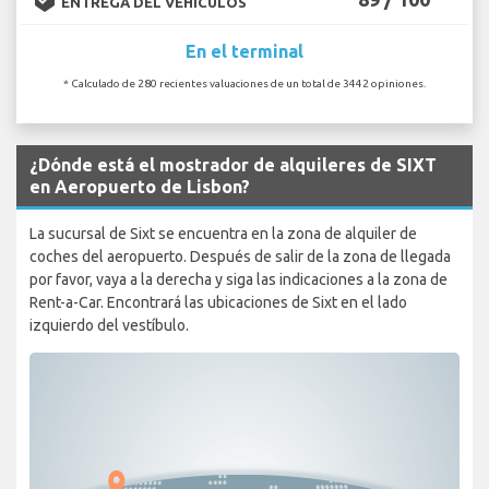
ENTREGA DEL VEHÍCULOS
En el terminal
* Calculado de 280 recientes valuaciones de un total de 3442 opiniones.
¿Dónde está el mostrador de alquileres de SIXT
en Aeropuerto de Lisbon?
La sucursal de Sixt se encuentra en la zona de alquiler de
coches del aeropuerto. Después de salir de la zona de llegada
por favor, vaya a la derecha y siga las indicaciones a la zona de
Rent-a-Car. Encontrará las ubicaciones de Sixt en el lado
izquierdo del vestíbulo.