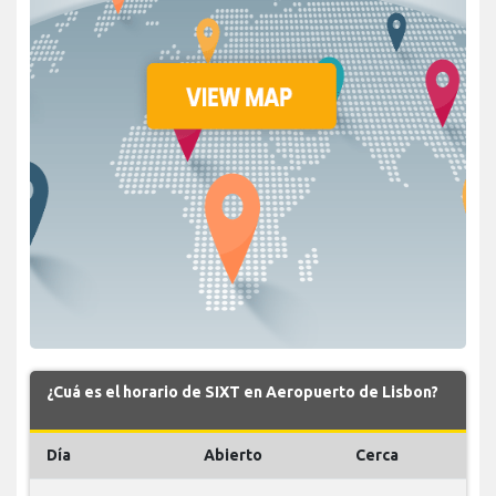
¿Cuá es el horario de SIXT en Aeropuerto de Lisbon?
Día
Abierto
Cerca