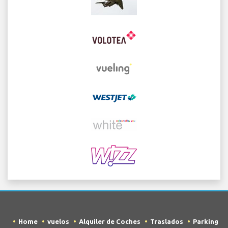
Home
vuelos
Alquiler de Coches
Traslados
Parking