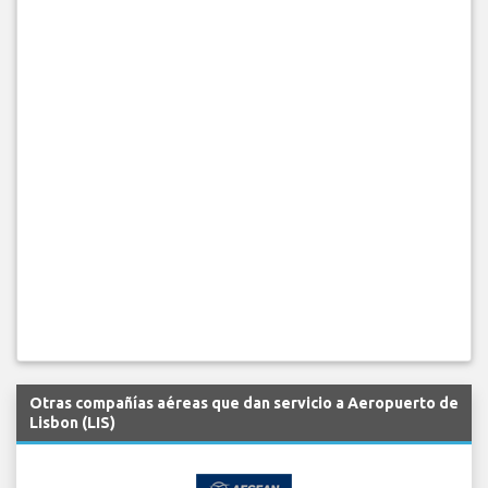
Otras compañías aéreas que dan servicio a Aeropuerto de
Lisbon (LIS)