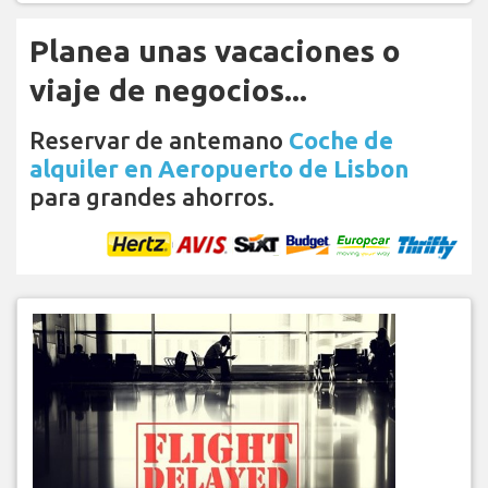
Planea unas vacaciones o
viaje de negocios...
Reservar de antemano
Coche de
alquiler en Aeropuerto de Lisbon
para grandes ahorros.