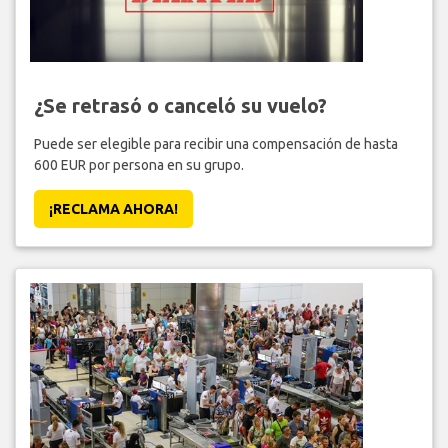
¿Se retrasó o canceló su vuelo?
Puede ser elegible para recibir una compensación de hasta
600 EUR por persona en su grupo.
¡RECLAMA AHORA!