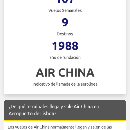
Vuelos Semanales
9
Destinos
1988
año de fundación
AIR CHINA
Indicativo de llamada de la aerolínea
¿De qué terminales llega y sale Air China en
Aeropuerto de Lisbon?
Los vuelos de Air China normalmente llegan y salen de las