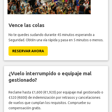
Vence las colas
No te quedes sudando durante 45 minutos esperando a
Seguridad. Obtén una vía rápida y pasa en 5 minutos o menos.
RESERVAR AHORA
¿Vuelo interrumpido o equipaje mal
gestionado?
Reclame hasta £1,600 (€1,920) por equipaje mal gestionado o
£520 (€600) de indemnización por retrasos y cancelaciones
de vuelos que cumplan los requisitos. Compruebe su
compensación gratis.