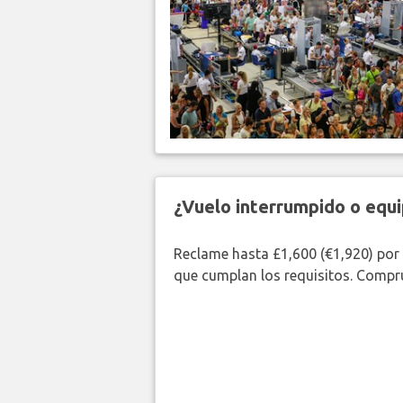
¿Vuelo interrumpido o equi
Reclame hasta £1,600 (€1,920) por
que cumplan los requisitos. Compr