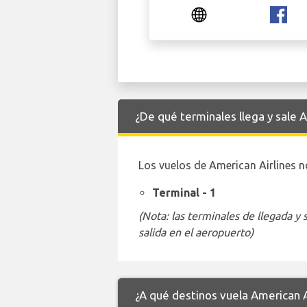
¿De qué terminales llega y sale 
Los vuelos de American Airlines n
Terminal - 1
(Nota: las terminales de llegada y
salida en el aeropuerto)
¿A qué destinos vuela American A