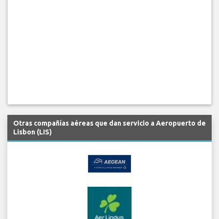
Otras compañías aéreas que dan servicio a Aeropuerto de
Lisbon (LIS)