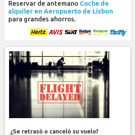
Reservar de antemano
Coche de
alquiler en Aeropuerto de Lisbon
para grandes ahorros.
¿Se retrasó o canceló su vuelo?