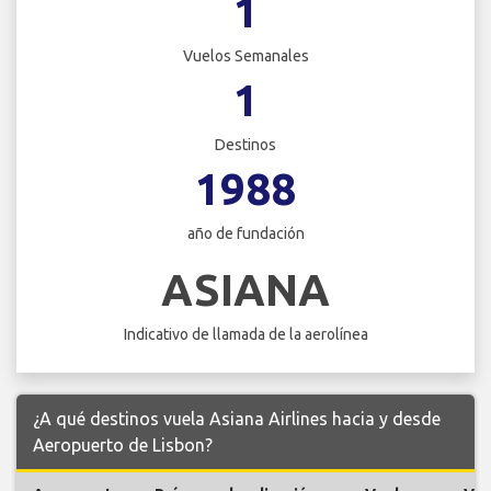
1
Vuelos Semanales
1
Destinos
1988
año de fundación
ASIANA
Indicativo de llamada de la aerolínea
¿A qué destinos vuela Asiana Airlines hacia y desde
Aeropuerto de Lisbon?