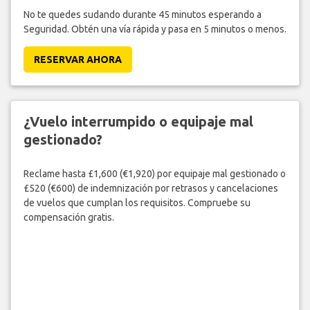
No te quedes sudando durante 45 minutos esperando a
Seguridad. Obtén una vía rápida y pasa en 5 minutos o menos.
RESERVAR AHORA
¿Vuelo interrumpido o equipaje mal
gestionado?
Reclame hasta £1,600 (€1,920) por equipaje mal gestionado o
£520 (€600) de indemnización por retrasos y cancelaciones
de vuelos que cumplan los requisitos. Compruebe su
compensación gratis.