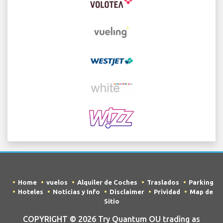
Home
vuelos
Alquiler de Coches
Traslados
Parking
Hoteles
Noticias y Info
Disclaimer
Prividad
Map de
Sitio
COPYRIGHT © 2026 Try Quantum OU trading as