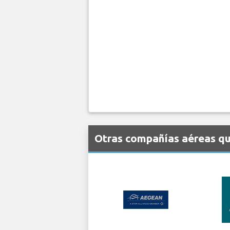
Otras compañías aéreas que