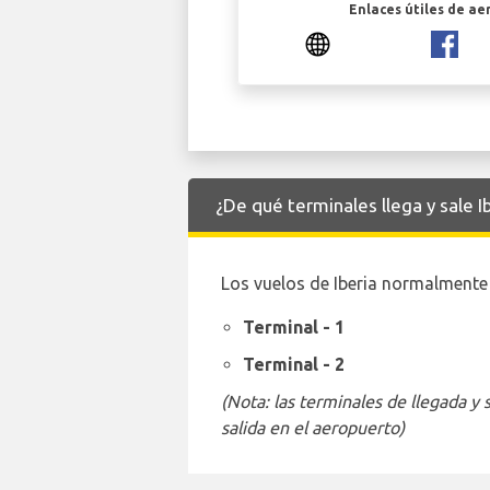
Enlaces útiles de ae
¿De qué terminales llega y sale 
Los vuelos de Iberia normalmente 
Terminal - 1
Terminal - 2
(Nota: las terminales de llegada y
salida en el aeropuerto)