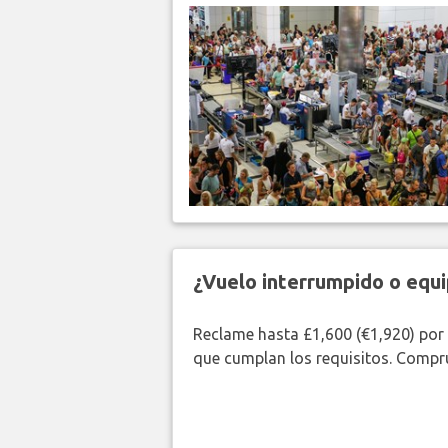
¿Vuelo interrumpido o equi
Reclame hasta £1,600 (€1,920) por
que cumplan los requisitos. Compr