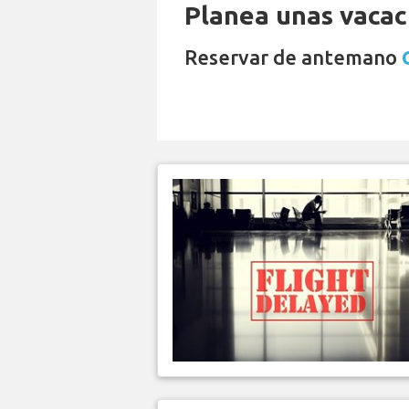
Planea unas vacaci
Reservar de antemano