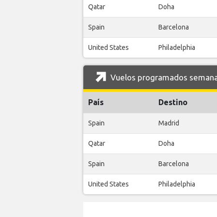
Qatar
Doha
Spain
Barcelona
United States
Philadelphia
Vuelos programados semanal
País
Destino
Spain
Madrid
Qatar
Doha
Spain
Barcelona
United States
Philadelphia