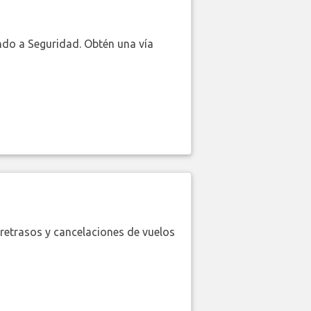
do a Seguridad. Obtén una vía
retrasos y cancelaciones de vuelos