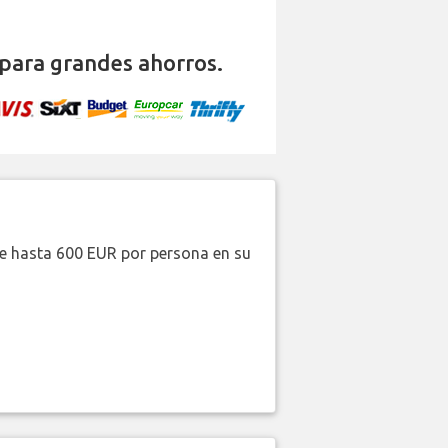
para grandes ahorros.
de hasta 600 EUR por persona en su