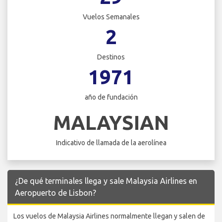
Vuelos Semanales
2
Destinos
1971
año de fundación
MALAYSIAN
Indicativo de llamada de la aerolínea
¿De qué terminales llega y sale Malaysia Airlines en
Aeropuerto de Lisbon?
Los vuelos de Malaysia Airlines normalmente llegan y salen de