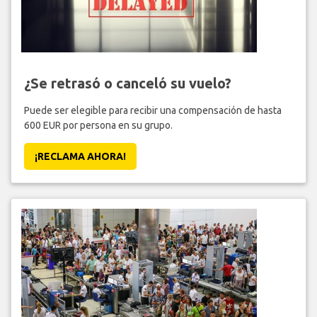
¿Se retrasó o canceló su vuelo?
Puede ser elegible para recibir una compensación de hasta
600 EUR por persona en su grupo.
¡RECLAMA AHORA!