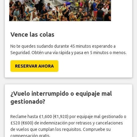
Vence las colas
No te quedes sudando durante 45 minutos esperando a
Seguridad. Obtén una vía rápida y pasa en 5 minutos o menos.
RESERVAR AHORA
¿Vuelo interrumpido o equipaje mal
gestionado?
Reclame hasta £1,600 (€1,920) por equipaje mal gestionado o
£520 (€600) de indemnización por retrasos y cancelaciones
de vuelos que cumplan los requisitos. Compruebe su
compensación gratis.