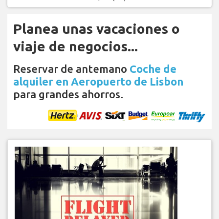
Planea unas vacaciones o
viaje de negocios...
Reservar de antemano
Coche de
alquiler en Aeropuerto de Lisbon
para grandes ahorros.