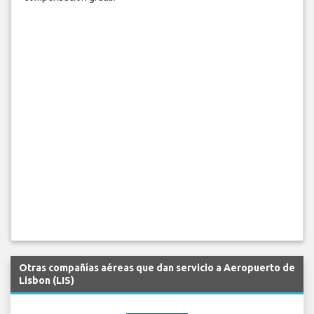
Otras compañías aéreas que dan servicio a Aeropuerto de
Lisbon (LIS)