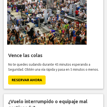
Vence las colas
No te quedes sudando durante 45 minutos esperando a
Seguridad. Obtén una vía rápida y pasa en 5 minutos o menos.
RESERVAR AHORA
¿Vuelo interrumpido o equipaje mal