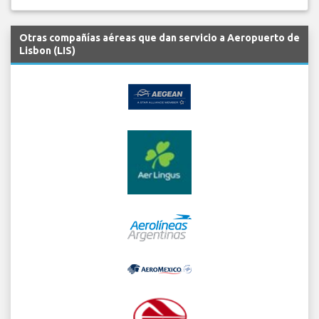
Otras compañías aéreas que dan servicio a Aeropuerto de
Lisbon (LIS)