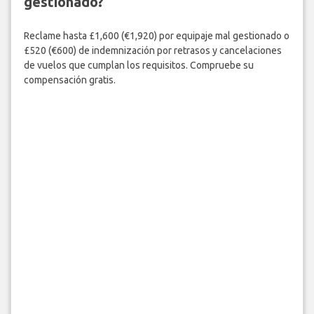
gestionado?
Reclame hasta £1,600 (€1,920) por equipaje mal gestionado o
£520 (€600) de indemnización por retrasos y cancelaciones
de vuelos que cumplan los requisitos. Compruebe su
compensación gratis.