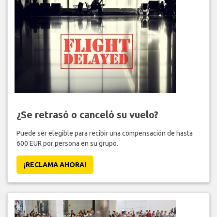
¿Se retrasó o canceló su vuelo?
Puede ser elegible para recibir una compensación de hasta
600 EUR por persona en su grupo.
¡RECLAMA AHORA!