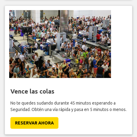
Vence las colas
No te quedes sudando durante 45 minutos esperando a
Seguridad. Obtén una vía rápida y pasa en 5 minutos o menos.
RESERVAR AHORA