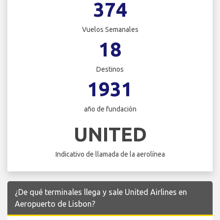
374
Vuelos Semanales
18
Destinos
1931
año de fundación
UNITED
Indicativo de llamada de la aerolínea
¿De qué terminales llega y sale United Airlines en
Aeropuerto de Lisbon?