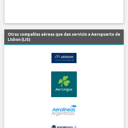
Otras compañías aéreas que dan servicio a Aeropuerto de
Lisbon (LIS)