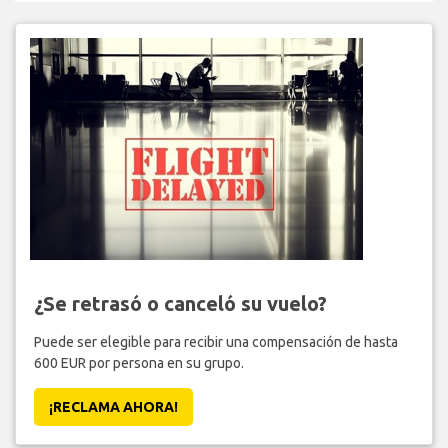
¿Se retrasó o canceló su vuelo?
Puede ser elegible para recibir una compensación de hasta
600 EUR por persona en su grupo.
¡RECLAMA AHORA!