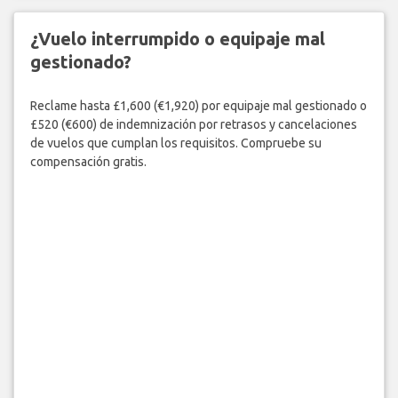
¿Vuelo interrumpido o equipaje mal
gestionado?
Reclame hasta £1,600 (€1,920) por equipaje mal gestionado o
£520 (€600) de indemnización por retrasos y cancelaciones
de vuelos que cumplan los requisitos. Compruebe su
compensación gratis.