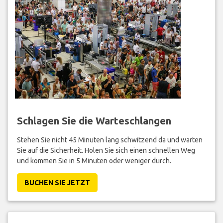
Schlagen Sie die Warteschlangen
Stehen Sie nicht 45 Minuten lang schwitzend da und warten
Sie auf die Sicherheit. Holen Sie sich einen schnellen Weg
und kommen Sie in 5 Minuten oder weniger durch.
BUCHEN SIE JETZT