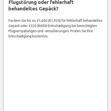
Flugstörung oder fehlerhaft
behandeltes Gepäck?
Fordern Sie bis zu £1,600 (€1,920) für fehlerhaft behandeltes
Gepäck oder £520 (€600) Entschädigung bei berechtigten
Flugverspätungen und -annullierungen. Prüfen Sie Ihre
Entschädigung kostenlos.