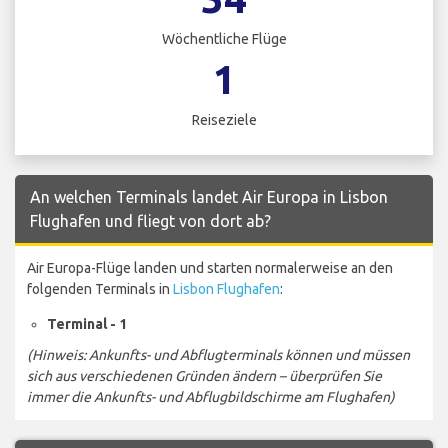
Wöchentliche Flüge
1
Reiseziele
An welchen Terminals landet Air Europa in Lisbon
Flughafen und fliegt von dort ab?
Air Europa-Flüge landen und starten normalerweise an den
folgenden Terminals in
Lisbon Flughafen
:
Terminal - 1
(Hinweis: Ankunfts- und Abflugterminals können und müssen
sich aus verschiedenen Gründen ändern – überprüfen Sie
immer die Ankunfts- und Abflugbildschirme am Flughafen)