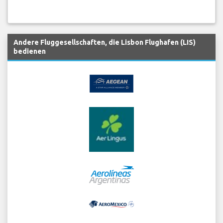
Andere Fluggesellschaften, die Lisbon Flughafen (LIS)
bedienen