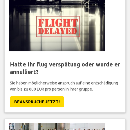
Hatte Ihr flug verspätung oder wurde er
annulliert?
Sie haben möglicherweise anspruch auf eine entschädigung
von bis zu 600 EUR pro person in Ihrer gruppe.
BEANSPRUCHE JETZT!