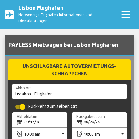
Lisbon Flughafen
Notwendige Flughafen Informationen und
Dienstleistungen
PAYLESS Mietwagen bei Lisbon Flughafen
UNSCHLAGBARE AUTOVERMIETUNGS-
SCHNÄPPCHEN
Abholort
Rückkehr zum selben Ort
Abholdatum
Rückgabedatum