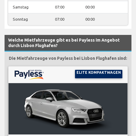
Samstag
07:00
00:00
Sonntag
07:00
00:00
Welche Mietfahrzeuge gibt es bei Payless im Angebot
durch Lisbon Flughafen?
Die Mietfahrzeuge von Payless bei Lisbon Flughafen sind:
ELITE KOMPAKTWAGEN