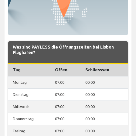
Was sind PAYLESS die Öffnungszeiten bei Lisbon
Flughafen?
Tag
Offen
Schliesssen
Montag
07:00
00:00
Dienstag
07:00
00:00
Mittwoch
07:00
00:00
Donnerstag
07:00
00:00
Freitag
07:00
00:00