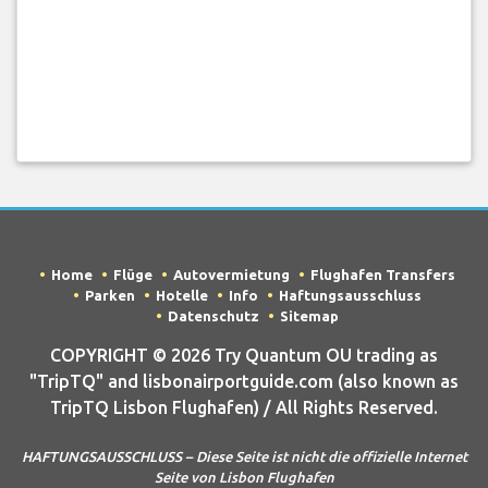
Home
Flüge
Autovermietung
Flughafen Transfers
Parken
Hotelle
Info
Haftungsausschluss
Datenschutz
Sitemap
COPYRIGHT © 2026 Try Quantum OU trading as
"TripTQ" and lisbonairportguide.com (also known as
TripTQ Lisbon Flughafen) / All Rights Reserved.
HAFTUNGSAUSSCHLUSS – Diese Seite ist nicht die offizielle Internet
Seite von Lisbon Flughafen