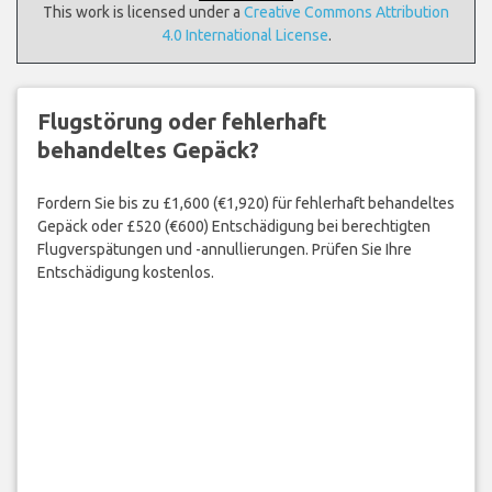
This work is licensed under a
Creative Commons Attribution
4.0 International License
.
Flugstörung oder fehlerhaft
behandeltes Gepäck?
Fordern Sie bis zu £1,600 (€1,920) für fehlerhaft behandeltes
Gepäck oder £520 (€600) Entschädigung bei berechtigten
Flugverspätungen und -annullierungen. Prüfen Sie Ihre
Entschädigung kostenlos.