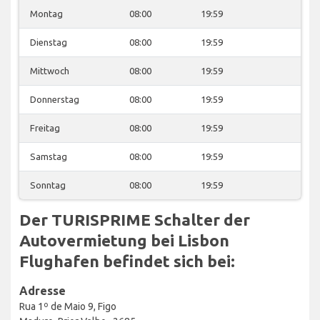
Montag
08:00
19:59
Dienstag
08:00
19:59
Mittwoch
08:00
19:59
Donnerstag
08:00
19:59
Freitag
08:00
19:59
Samstag
08:00
19:59
Sonntag
08:00
19:59
Der TURISPRIME Schalter der
Autovermietung bei Lisbon
Flughafen befindet sich bei:
Adresse
Rua 1º de Maio 9, Figo