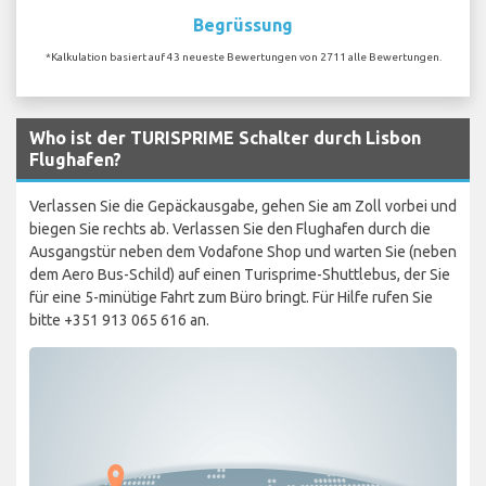
Begrüssung
*Kalkulation basiert auf 43 neueste Bewertungen von 2711 alle Bewertungen.
Who ist der TURISPRIME Schalter durch Lisbon
Flughafen?
Verlassen Sie die Gepäckausgabe, gehen Sie am Zoll vorbei und
biegen Sie rechts ab. Verlassen Sie den Flughafen durch die
Ausgangstür neben dem Vodafone Shop und warten Sie (neben
dem Aero Bus-Schild) auf einen Turisprime-Shuttlebus, der Sie
für eine 5-minütige Fahrt zum Büro bringt. Für Hilfe rufen Sie
bitte +351 913 065 616 an.