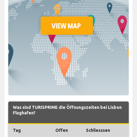
Was sind TURISPRIME die Öffnungszeiten bei Lisbon
Flughafen?
Tag
Offen
Schliesssen