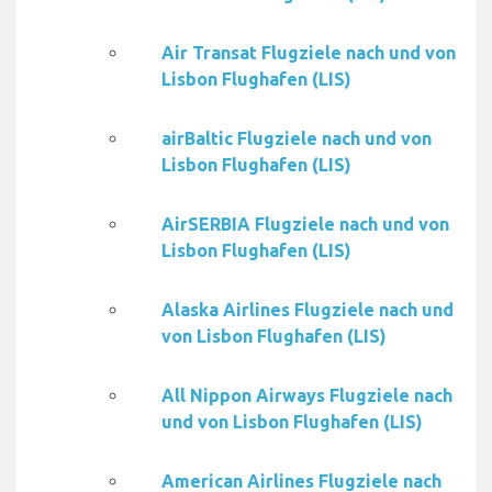
Air Transat Flugziele nach und von
Lisbon Flughafen (LIS)
airBaltic Flugziele nach und von
Lisbon Flughafen (LIS)
AirSERBIA Flugziele nach und von
Lisbon Flughafen (LIS)
Alaska Airlines Flugziele nach und
von Lisbon Flughafen (LIS)
All Nippon Airways Flugziele nach
und von Lisbon Flughafen (LIS)
American Airlines Flugziele nach