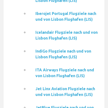
Lisbon Flughafen (LIS)
Iberojet Portugal Flugziele nach
und von Lisbon Flughafen (LIS)
Icelandair Flugziele nach und von
Lisbon Flughafen (LIS)
IndiGo Flugziele nach und von
Lisbon Flughafen (LIS)
ITA Airways Flugziele nach und
von Lisbon Flughafen (LIS)
Jet Linx Aviation Flugziele nach
und von Lisbon Flughafen (LIS)
JetBlue Flugziele nach und von