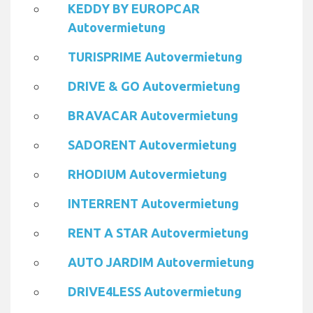
KEDDY BY EUROPCAR
Autovermietung
TURISPRIME Autovermietung
DRIVE & GO Autovermietung
BRAVACAR Autovermietung
SADORENT Autovermietung
RHODIUM Autovermietung
INTERRENT Autovermietung
RENT A STAR Autovermietung
AUTO JARDIM Autovermietung
DRIVE4LESS Autovermietung