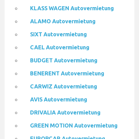
KLASS WAGEN Autovermietung
ALAMO Autovermietung
SIXT Autovermietung
CAEL Autovermietung
BUDGET Autovermietung
BENERENT Autovermietung
CARWIZ Autovermietung
AVIS Autovermietung
DRIVALIA Autovermietung
GREEN MOTION Autovermietung
EUROPCAR Autovermietung