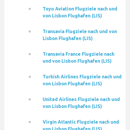
Toyo Aviation Flugziele nach und
von Lisbon Flughafen (LIS)
Transavia Flugziele nach und von
Lisbon Flughafen (LIS)
Transavia France Flugziele nach
und von Lisbon Flughafen (LIS)
Turkish Airlines Flugziele nach und
von Lisbon Flughafen (LIS)
United Airlines Flugziele nach und
von Lisbon Flughafen (LIS)
Virgin Atlantic Flugziele nach und
von Lisbon Flughafen (LIS)