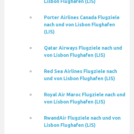
Lisbon Flughafen (LIS)
Porter Airlines Canada Flugziele
nach und von Lisbon Flughafen
(LIS)
Qatar Airways Flugziele nach und
von Lisbon Flughafen (LIS)
Red Sea Airlines Flugziele nach
und von Lisbon Flughafen (LIS)
Royal Air Maroc Flugziele nach und
von Lisbon Flughafen (LIS)
RwandAir Flugziele nach und von
Lisbon Flughafen (LIS)