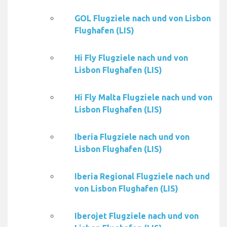
GOL Flugziele nach und von Lisbon
Flughafen (LIS)
Hi Fly Flugziele nach und von
Lisbon Flughafen (LIS)
Hi Fly Malta Flugziele nach und von
Lisbon Flughafen (LIS)
Iberia Flugziele nach und von
Lisbon Flughafen (LIS)
Iberia Regional Flugziele nach und
von Lisbon Flughafen (LIS)
Iberojet Flugziele nach und von