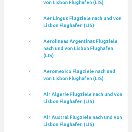
von Lisbon Flughafen (LIS)
Aer Lingus Flugziele nach und von
Lisbon Flughafen (LIS)
Aerolineas Argentinas Flugziele
nach und von Lisbon Flughafen
(LIS)
Aeromexico Flugziele nach und
von Lisbon Flughafen (LIS)
Air Algerie Flugziele nach und von
Lisbon Flughafen (LIS)
Air Austral Flugziele nach und von
Lisbon Flughafen (LIS)