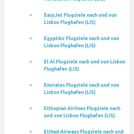
EasyJet Flugziele nach und von
Lisbon Flughafen (LIS)
EgyptAir Flugziele nach und von
Lisbon Flughafen (LIS)
El Al Flugziele nach und von Lisbon
Flughafen (LIS)
Emirates Flugziele nach und von
Lisbon Flughafen (LIS)
Ethiopian Airlines Flugziele nach
und von Lisbon Flughafen (LIS)
Etihad Airways Flugziele nach und