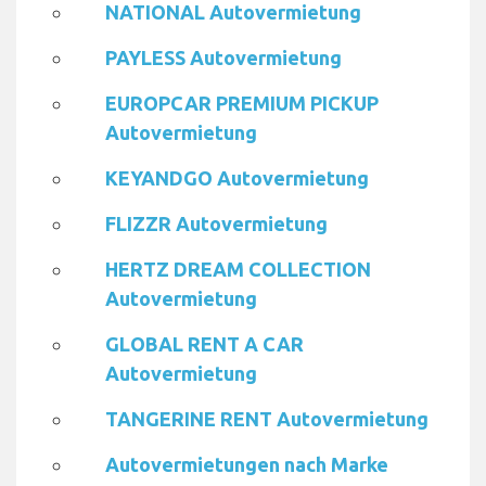
NATIONAL Autovermietung
PAYLESS Autovermietung
EUROPCAR PREMIUM PICKUP
Autovermietung
KEYANDGO Autovermietung
FLIZZR Autovermietung
HERTZ DREAM COLLECTION
Autovermietung
GLOBAL RENT A CAR
Autovermietung
TANGERINE RENT Autovermietung
Autovermietungen nach Marke