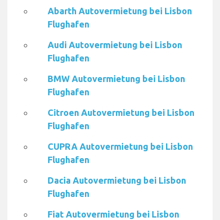
Abarth Autovermietung bei Lisbon
Flughafen
Audi Autovermietung bei Lisbon
Flughafen
BMW Autovermietung bei Lisbon
Flughafen
Citroen Autovermietung bei Lisbon
Flughafen
CUPRA Autovermietung bei Lisbon
Flughafen
Dacia Autovermietung bei Lisbon
Flughafen
Fiat Autovermietung bei Lisbon