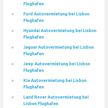
Flughafen
Ford Autovermietung bei Lisbon
Flughafen
Hyundai Autovermietung bei Lisbon
Flughafen
Jaguar Autovermietung bei Lisbon
Flughafen
Jeep Autovermietung bei Lisbon
Flughafen
Kia Autovermietung bei Lisbon
Flughafen
Land Rover Autovermietung bei
Lisbon Flughafen