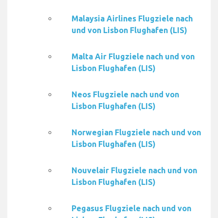
Malaysia Airlines Flugziele nach
und von Lisbon Flughafen (LIS)
Malta Air Flugziele nach und von
Lisbon Flughafen (LIS)
Neos Flugziele nach und von
Lisbon Flughafen (LIS)
Norwegian Flugziele nach und von
Lisbon Flughafen (LIS)
Nouvelair Flugziele nach und von
Lisbon Flughafen (LIS)
Pegasus Flugziele nach und von