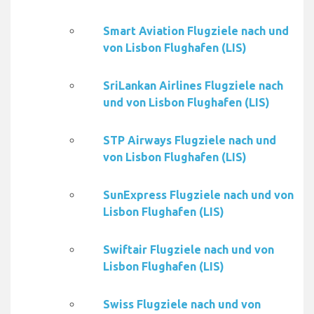
Smart Aviation Flugziele nach und
von Lisbon Flughafen (LIS)
SriLankan Airlines Flugziele nach
und von Lisbon Flughafen (LIS)
STP Airways Flugziele nach und
von Lisbon Flughafen (LIS)
SunExpress Flugziele nach und von
Lisbon Flughafen (LIS)
Swiftair Flugziele nach und von
Lisbon Flughafen (LIS)
Swiss Flugziele nach und von