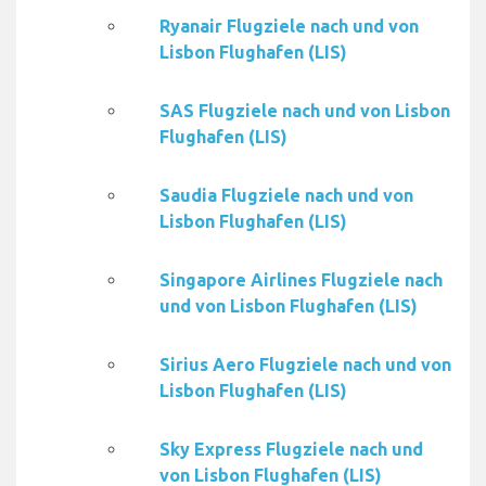
Ryanair Flugziele nach und von
Lisbon Flughafen (LIS)
SAS Flugziele nach und von Lisbon
Flughafen (LIS)
Saudia Flugziele nach und von
Lisbon Flughafen (LIS)
Singapore Airlines Flugziele nach
und von Lisbon Flughafen (LIS)
Sirius Aero Flugziele nach und von
Lisbon Flughafen (LIS)
Sky Express Flugziele nach und
von Lisbon Flughafen (LIS)