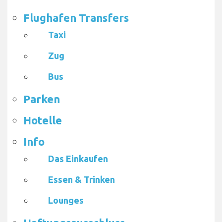
Flughafen Transfers
Taxi
Zug
Bus
Parken
Hotelle
Info
Das Einkaufen
Essen & Trinken
Lounges