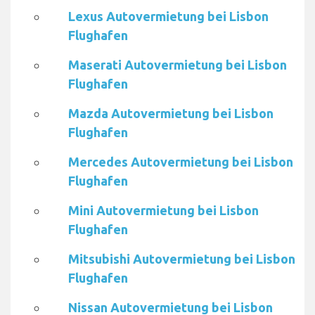
Lexus Autovermietung bei Lisbon
Flughafen
Maserati Autovermietung bei Lisbon
Flughafen
Mazda Autovermietung bei Lisbon
Flughafen
Mercedes Autovermietung bei Lisbon
Flughafen
Mini Autovermietung bei Lisbon
Flughafen
Mitsubishi Autovermietung bei Lisbon
Flughafen
Nissan Autovermietung bei Lisbon