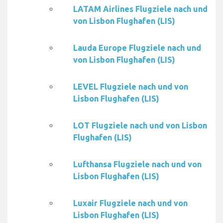
LATAM Airlines Flugziele nach und
von Lisbon Flughafen (LIS)
Lauda Europe Flugziele nach und
von Lisbon Flughafen (LIS)
LEVEL Flugziele nach und von
Lisbon Flughafen (LIS)
LOT Flugziele nach und von Lisbon
Flughafen (LIS)
Lufthansa Flugziele nach und von
Lisbon Flughafen (LIS)
Luxair Flugziele nach und von
Lisbon Flughafen (LIS)