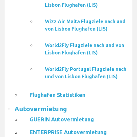
Lisbon Flughafen (LIS)
Wizz Air Malta Flugziele nach und
von Lisbon Flughafen (LIS)
World2Fly Flugziele nach und von
Lisbon Flughafen (LIS)
World2Fly Portugal Flugziele nach
und von Lisbon Flughafen (LIS)
Flughafen Statistiken
Autovermietung
GUERIN Autovermietung
ENTERPRISE Autovermietung