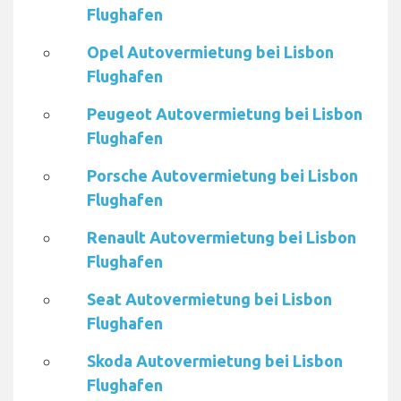
Flughafen
Opel Autovermietung bei Lisbon
Flughafen
Peugeot Autovermietung bei Lisbon
Flughafen
Porsche Autovermietung bei Lisbon
Flughafen
Renault Autovermietung bei Lisbon
Flughafen
Seat Autovermietung bei Lisbon
Flughafen
Skoda Autovermietung bei Lisbon
Flughafen