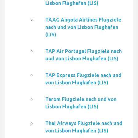
Lisbon Flughafen (LIS)
TAAG Angola Airlines Flugziele
nach und von Lisbon Flughafen
(LIS)
TAP Air Portugal Flugziele nach
und von Lisbon Flughafen (LIS)
TAP Express Flugziele nach und
von Lisbon Flughafen (LIS)
Tarom Flugziele nach und von
Lisbon Flughafen (LIS)
Thai Airways Flugziele nach und
von Lisbon Flughafen (LIS)