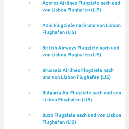
Azores Airlines Flugziele nach und
von Lisbon Flughafen (LIS)
Azul Flugziele nach und von Lisbon
Flughafen (LIS)
British Airways Flugziele nach und
von Lisbon Flughafen (LIS)
Brussels Airlines Flugziele nach
und von Lisbon Flughafen (LIS)
Bulgaria Air Flugziele nach und von
Lisbon Flughafen (LIS)
Buzz Flugziele nach und von Lisbon
Flughafen (LIS)