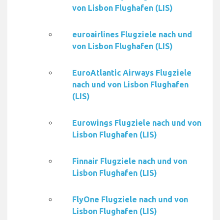
von Lisbon Flughafen (LIS)
euroairlines Flugziele nach und
von Lisbon Flughafen (LIS)
EuroAtlantic Airways Flugziele
nach und von Lisbon Flughafen
(LIS)
Eurowings Flugziele nach und von
Lisbon Flughafen (LIS)
Finnair Flugziele nach und von
Lisbon Flughafen (LIS)
FlyOne Flugziele nach und von
Lisbon Flughafen (LIS)