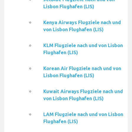
Lisbon Flughafen (LIS)
Kenya Airways Flugziele nach und
von Lisbon Flughafen (LIS)
KLM Flugziele nach und von Lisbon
Flughafen (LIS)
Korean Air Flugziele nach und von
Lisbon Flughafen (LIS)
Kuwait Airways Flugziele nach und
von Lisbon Flughafen (LIS)
LAM Flugziele nach und von Lisbon
Flughafen (LIS)