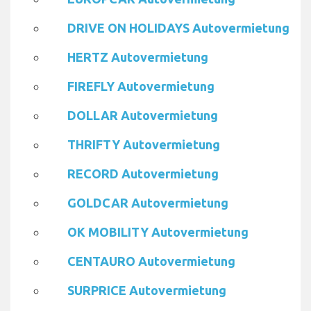
DRIVE ON HOLIDAYS Autovermietung
HERTZ Autovermietung
FIREFLY Autovermietung
DOLLAR Autovermietung
THRIFTY Autovermietung
RECORD Autovermietung
GOLDCAR Autovermietung
OK MOBILITY Autovermietung
CENTAURO Autovermietung
SURPRICE Autovermietung