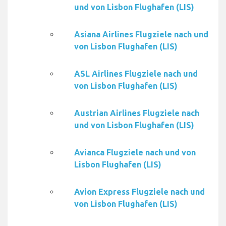
und von Lisbon Flughafen (LIS)
Asiana Airlines Flugziele nach und
von Lisbon Flughafen (LIS)
ASL Airlines Flugziele nach und
von Lisbon Flughafen (LIS)
Austrian Airlines Flugziele nach
und von Lisbon Flughafen (LIS)
Avianca Flugziele nach und von
Lisbon Flughafen (LIS)
Avion Express Flugziele nach und
von Lisbon Flughafen (LIS)