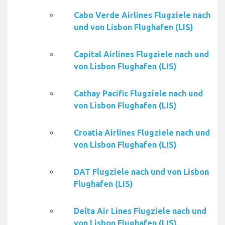
Cabo Verde Airlines Flugziele nach
und von Lisbon Flughafen (LIS)
Capital Airlines Flugziele nach und
von Lisbon Flughafen (LIS)
Cathay Pacific Flugziele nach und
von Lisbon Flughafen (LIS)
Croatia Airlines Flugziele nach und
von Lisbon Flughafen (LIS)
DAT Flugziele nach und von Lisbon
Flughafen (LIS)
Delta Air Lines Flugziele nach und
von Lisbon Flughafen (LIS)