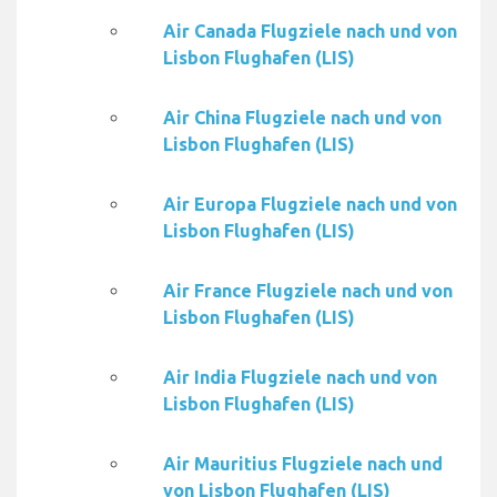
Air Canada Flugziele nach und von
Lisbon Flughafen (LIS)
Air China Flugziele nach und von
Lisbon Flughafen (LIS)
Air Europa Flugziele nach und von
Lisbon Flughafen (LIS)
Air France Flugziele nach und von
Lisbon Flughafen (LIS)
Air India Flugziele nach und von
Lisbon Flughafen (LIS)
Air Mauritius Flugziele nach und
von Lisbon Flughafen (LIS)