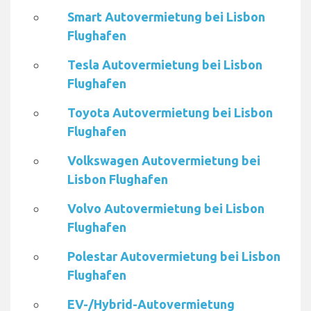
Smart Autovermietung bei Lisbon
Flughafen
Tesla Autovermietung bei Lisbon
Flughafen
Toyota Autovermietung bei Lisbon
Flughafen
Volkswagen Autovermietung bei
Lisbon Flughafen
Volvo Autovermietung bei Lisbon
Flughafen
Polestar Autovermietung bei Lisbon
Flughafen
EV-/Hybrid-Autovermietung