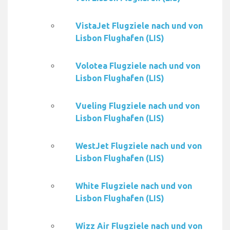
VistaJet Flugziele nach und von
Lisbon Flughafen (LIS)
Volotea Flugziele nach und von
Lisbon Flughafen (LIS)
Vueling Flugziele nach und von
Lisbon Flughafen (LIS)
WestJet Flugziele nach und von
Lisbon Flughafen (LIS)
White Flugziele nach und von
Lisbon Flughafen (LIS)
Wizz Air Flugziele nach und von