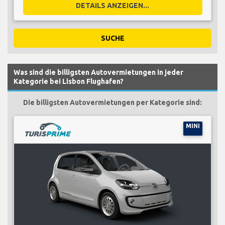
DETAILS ANZEIGEN...
SUCHE
Was sind die billigsten Autovermietungen in jeder
Kategorie bei Lisbon Flughafen?
Die billigsten Autovermietungen per Kategorie sind:
MINI