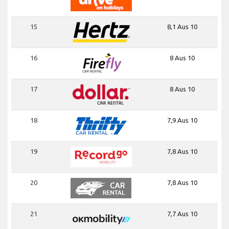
15
8,1 Aus 10
16
8 Aus 10
17
8 Aus 10
18
7,9 Aus 10
19
7,8 Aus 10
20
7,8 Aus 10
21
7,7 Aus 10