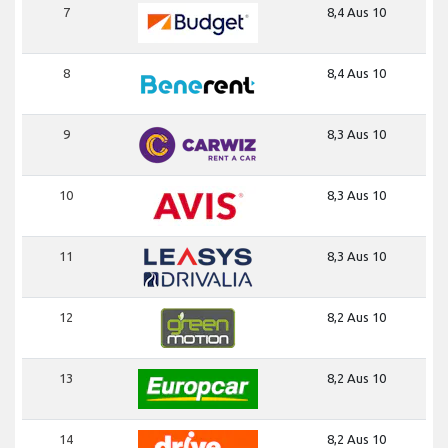
7
8,4 Aus 10
8
8,4 Aus 10
9
8,3 Aus 10
10
8,3 Aus 10
11
8,3 Aus 10
12
8,2 Aus 10
13
8,2 Aus 10
14
8,2 Aus 10