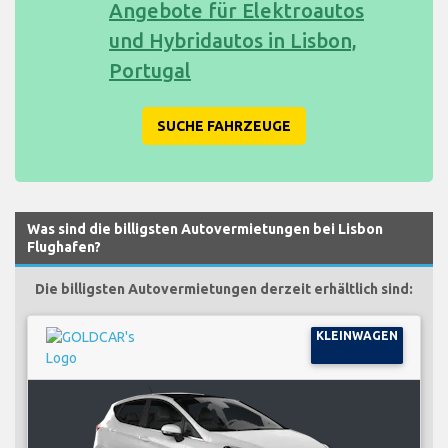
Angebote für Elektroautos
und Hybridautos in Lisbon,
Portugal
SUCHE FAHRZEUGE
Was sind die billigsten Autovermietungen bei Lisbon
Flughafen?
Die billigsten Autovermietungen derzeit erhältlich sind:
KLEINWAGEN