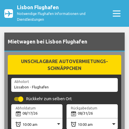
Lisbon Flughafen
Notwendige Flughafen Informationen und
Dienstleistungen
Mietwagen bei Lisbon Flughafen
UNSCHLAGBARE AUTOVERMIETUNGS-
SCHNÄPPCHEN
Abholort
Rückkehr zum selben Ort
Abholdatum
Rückgabedatum