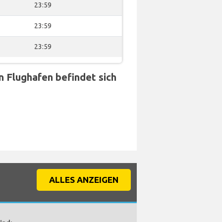
23:59
23:59
23:59
Flughafen befindet sich
ALLES ANZEIGEN