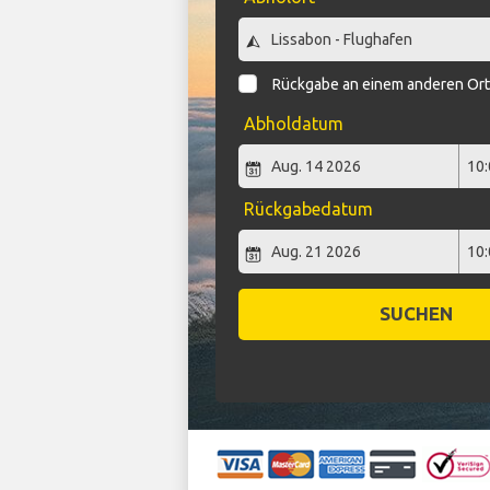
Rückgabe an einem anderen Or
Abholdatum
Rückgabedatum
SUCHEN