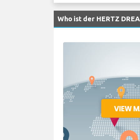
Who ist der HERTZ DREA