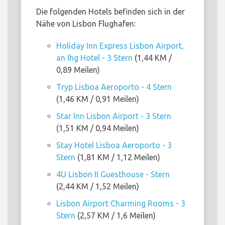
Die folgenden Hotels befinden sich in der
Nähe von Lisbon Flughafen:
Holiday Inn Express Lisbon Airport,
an Ihg Hotel - 3 Stern
(1,44 KM /
0,89 Meilen)
Tryp Lisboa Aeroporto - 4 Stern
(1,46 KM / 0,91 Meilen)
Star Inn Lisbon Airport - 3 Stern
(1,51 KM / 0,94 Meilen)
Stay Hotel Lisboa Aeroporto - 3
Stern
(1,81 KM / 1,12 Meilen)
4U Lisbon II Guesthouse - Stern
(2,44 KM / 1,52 Meilen)
Lisbon Airport Charming Rooms - 3
Stern
(2,57 KM / 1,6 Meilen)