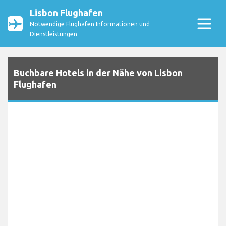
Lisbon Flughafen
Notwendige Flughafen Informationen und
Dienstleistungen
Buchbare Hotels in der Nähe von Lisbon
Flughafen