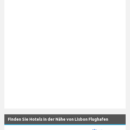
Finden Sie Hotels in der Nähe von Lisbon Flughafen