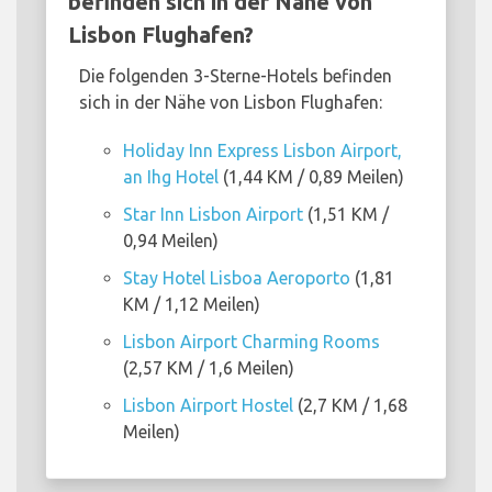
befinden sich in der Nähe von
Lisbon Flughafen?
Die folgenden 3-Sterne-Hotels befinden
sich in der Nähe von Lisbon Flughafen:
Holiday Inn Express Lisbon Airport,
an Ihg Hotel
(1,44 KM / 0,89 Meilen)
Star Inn Lisbon Airport
(1,51 KM /
0,94 Meilen)
Stay Hotel Lisboa Aeroporto
(1,81
KM / 1,12 Meilen)
Lisbon Airport Charming Rooms
(2,57 KM / 1,6 Meilen)
Lisbon Airport Hostel
(2,7 KM / 1,68
Meilen)