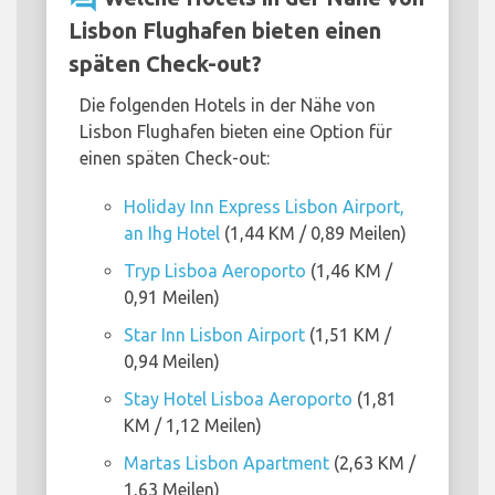
Lisbon Flughafen bieten einen
späten Check-out?
Die folgenden Hotels in der Nähe von
Lisbon Flughafen bieten eine Option für
einen späten Check-out:
Holiday Inn Express Lisbon Airport,
an Ihg Hotel
(1,44 KM / 0,89 Meilen)
Tryp Lisboa Aeroporto
(1,46 KM /
0,91 Meilen)
Star Inn Lisbon Airport
(1,51 KM /
0,94 Meilen)
Stay Hotel Lisboa Aeroporto
(1,81
KM / 1,12 Meilen)
Martas Lisbon Apartment
(2,63 KM /
1,63 Meilen)