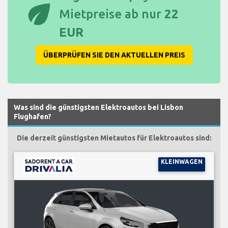
eco
Mietpreise ab nur
22
EUR
ÜBERPRÜFEN SIE DEN AKTUELLEN PREIS
Was sind die günstigsten Elektroautos bei Lisbon
Flughafen?
Die derzeit günstigsten Mietautos für Elektroautos sind:
KLEINWAGEN