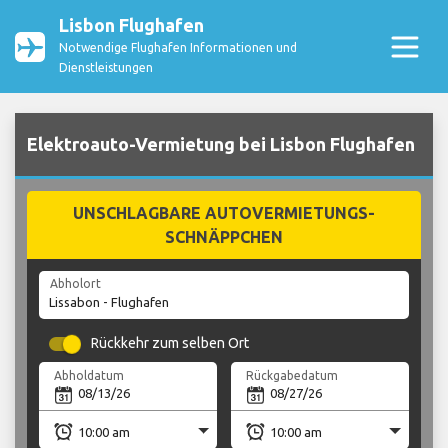
Lisbon Flughafen
Notwendige Flughafen Informationen und
Dienstleistungen
Elektroauto-Vermietung bei Lisbon Flughafen
UNSCHLAGBARE AUTOVERMIETUNGS-
SCHNÄPPCHEN
Abholort
Rückkehr zum selben Ort
Abholdatum
Rückgabedatum