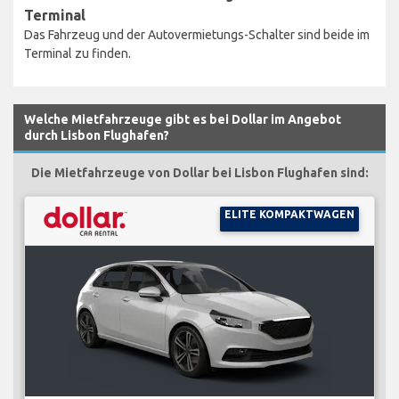
Terminal
Das Fahrzeug und der Autovermietungs-Schalter sind beide im
Terminal zu finden.
Welche Mietfahrzeuge gibt es bei Dollar im Angebot
durch Lisbon Flughafen?
Die Mietfahrzeuge von Dollar bei Lisbon Flughafen sind:
ELITE KOMPAKTWAGEN