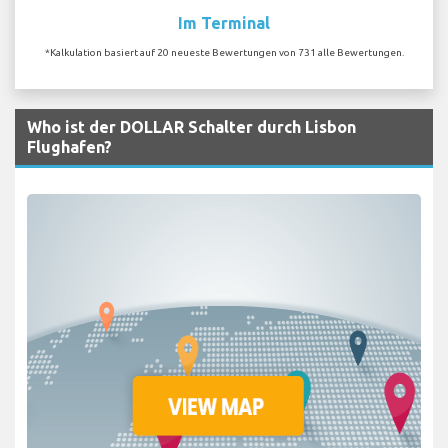
Im Terminal
*Kalkulation basiert auf 20 neueste Bewertungen von 731 alle Bewertungen.
Who ist der DOLLAR Schalter durch Lisbon
Flughafen?