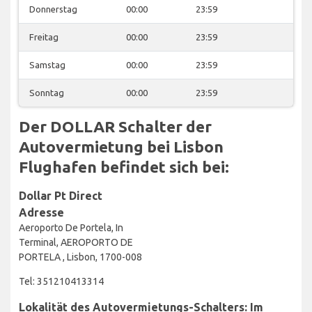
Donnerstag
00:00
23:59
Freitag
00:00
23:59
Samstag
00:00
23:59
Sonntag
00:00
23:59
Der DOLLAR Schalter der
Autovermietung bei Lisbon
Flughafen befindet sich bei:
Dollar Pt Direct
Adresse
Aeroporto De Portela, In
Terminal, AEROPORTO DE
PORTELA , Lisbon, 1700-008
Tel: 351210413314
Lokalität des Autovermietungs-Schalters: Im