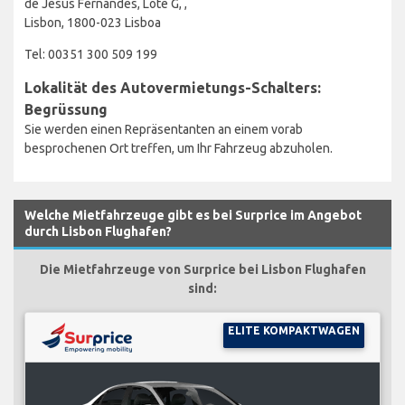
de Jesus Fernandes, Lote G, ,
Lisbon, 1800-023 Lisboa
Tel: 00351 300 509 199
Lokalität des Autovermietungs-Schalters:
Begrüssung
Sie werden einen Repräsentanten an einem vorab
besprochenen Ort treffen, um Ihr Fahrzeug abzuholen.
Welche Mietfahrzeuge gibt es bei Surprice im Angebot
durch Lisbon Flughafen?
Die Mietfahrzeuge von Surprice bei Lisbon Flughafen
sind:
ELITE KOMPAKTWAGEN