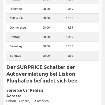
Dienstag
08:00
19:59
Mittwoch
08:00
19:59
Donnerstag
08:00
19:59
Freitag
08:00
19:59
Samstag
08:00
19:59
Sonntag
08:00
19:59
Der SURPRICE Schalter der
Autovermietung bei Lisbon
Flughafen befindet sich bei:
Surprice Car Rentals
Adresse
Lisbon - Airport , Rua Américo