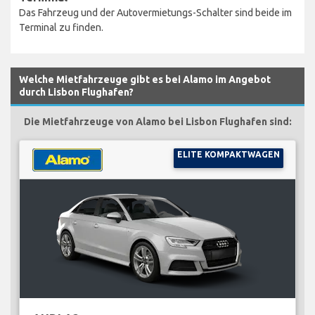
Das Fahrzeug und der Autovermietungs-Schalter sind beide im
Terminal zu finden.
Welche Mietfahrzeuge gibt es bei Alamo im Angebot
durch Lisbon Flughafen?
Die Mietfahrzeuge von Alamo bei Lisbon Flughafen sind:
ELITE KOMPAKTWAGEN