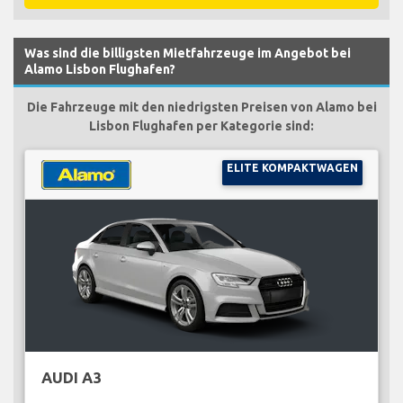
Was sind die billigsten Mietfahrzeuge im Angebot bei
Alamo Lisbon Flughafen?
Die Fahrzeuge mit den niedrigsten Preisen von Alamo bei
Lisbon Flughafen per Kategorie sind:
ELITE KOMPAKTWAGEN
AUDI A3