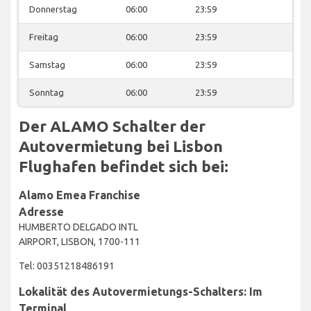
Donnerstag
06:00
23:59
Freitag
06:00
23:59
Samstag
06:00
23:59
Sonntag
06:00
23:59
Der ALAMO Schalter der
Autovermietung bei Lisbon
Flughafen befindet sich bei:
Alamo Emea Franchise
Adresse
HUMBERTO DELGADO INTL
AIRPORT, LISBON, 1700-111
Tel: 00351218486191
Lokalität des Autovermietungs-Schalters: Im
Terminal