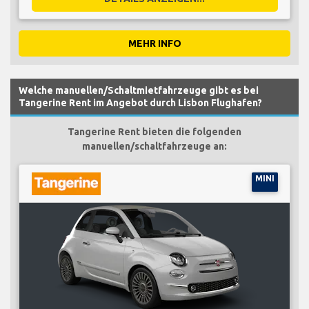
MEHR INFO
Welche manuellen/Schaltmietfahrzeuge gibt es bei
Tangerine Rent im Angebot durch Lisbon Flughafen?
Tangerine Rent bieten die folgenden
manuellen/schaltfahrzeuge an:
MINI