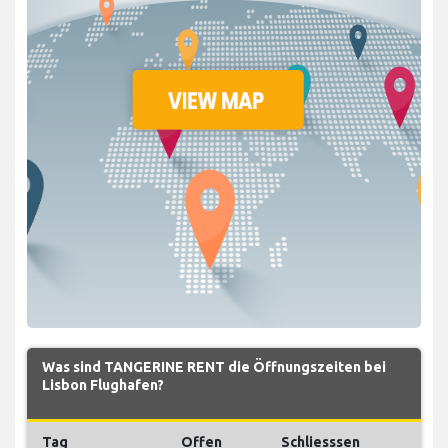
Was sind TANGERINE RENT die Öffnungszeiten bei
Lisbon Flughafen?
Tag
Offen
Schliesssen