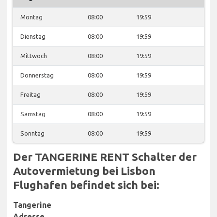
Montag
08:00
19:59
Dienstag
08:00
19:59
Mittwoch
08:00
19:59
Donnerstag
08:00
19:59
Freitag
08:00
19:59
Samstag
08:00
19:59
Sonntag
08:00
19:59
Der TANGERINE RENT Schalter der
Autovermietung bei Lisbon
Flughafen befindet sich bei:
Tangerine
Adresse