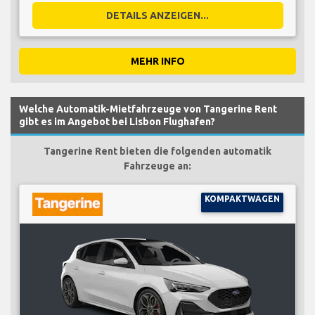
DETAILS ANZEIGEN...
MEHR INFO
Welche Automatik-Mietfahrzeuge von Tangerine Rent
gibt es im Angebot bei Lisbon Flughafen?
Tangerine Rent bieten die folgenden automatik
Fahrzeuge an:
KOMPAKTWAGEN