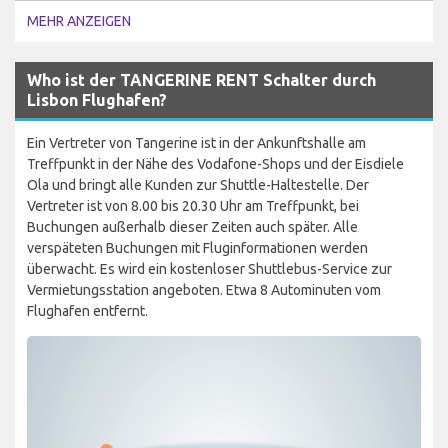
MEHR ANZEIGEN
Who ist der TANGERINE RENT Schalter durch
Lisbon Flughafen?
Ein Vertreter von Tangerine ist in der Ankunftshalle am
Treffpunkt in der Nähe des Vodafone-Shops und der Eisdiele
Ola und bringt alle Kunden zur Shuttle-Haltestelle. Der
Vertreter ist von 8.00 bis 20.30 Uhr am Treffpunkt, bei
Buchungen außerhalb dieser Zeiten auch später. Alle
verspäteten Buchungen mit Fluginformationen werden
überwacht. Es wird ein kostenloser Shuttlebus-Service zur
Vermietungsstation angeboten. Etwa 8 Autominuten vom
Flughafen entfernt.