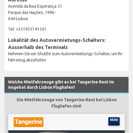
Avenida da Boa Esperança 51
Parque das Nações, 1990-
044 Lisboa
Tel: +351935741201
Lokalität des Autovermietungs-Schalters:
Ausserhalb des Terminals
Nehmen Sie ein Shuttle zum Autovermietungs-Schalter, um Ihr
Fahrzeug abzuholen
Welche Mietfahrzeuge gibt es bei Tangerine Rent im
Angebot durch Lisbon Flughafen?
Die Mietfahrzeuge von Tangerine Rent bei Lisbon
Flughafen sind:
MINI