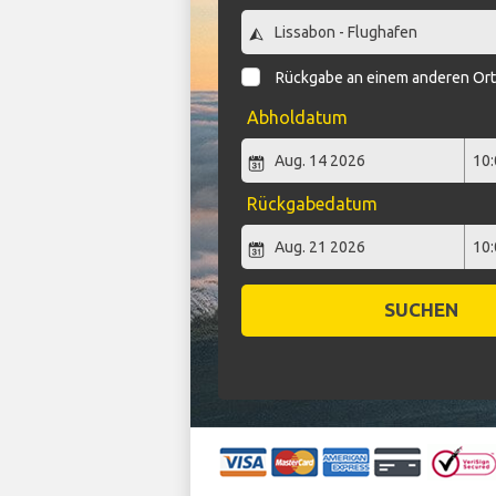
Rückgabe an einem anderen Or
Abholdatum
Rückgabedatum
SUCHEN