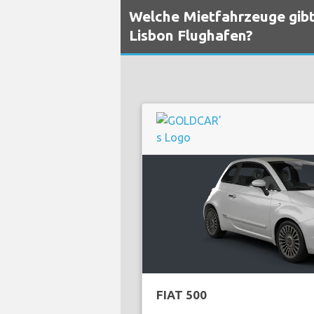
Welche Mietfahrzeuge gibt
Lisbon Flughafen?
FIAT 500