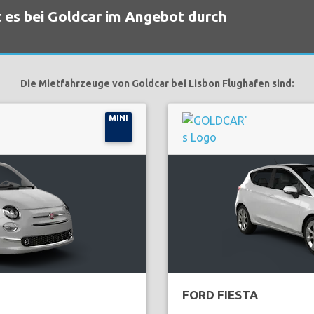
 es bei Goldcar im Angebot durch
Die Mietfahrzeuge von Goldcar bei Lisbon Flughafen sind:
MINI
FORD FIESTA