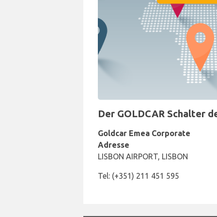
Der GOLDCAR Schalter der
Goldcar Emea Corporate
Adresse
LISBON AIRPORT, LISBON
Tel: (+351) 211 451 595