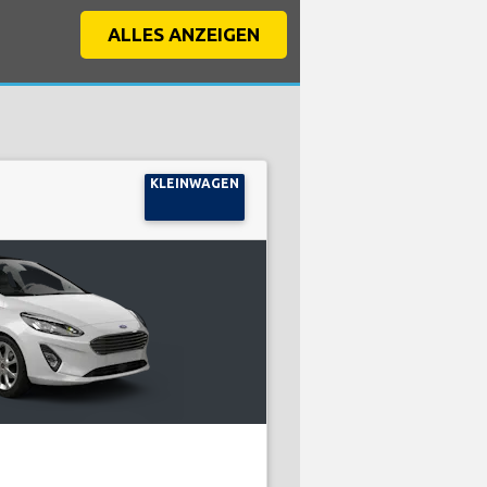
ALLES ANZEIGEN
KLEINWAGEN