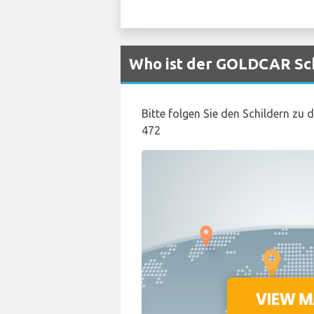
Who ist der GOLDCAR Sch
Bitte folgen Sie den Schildern zu
472