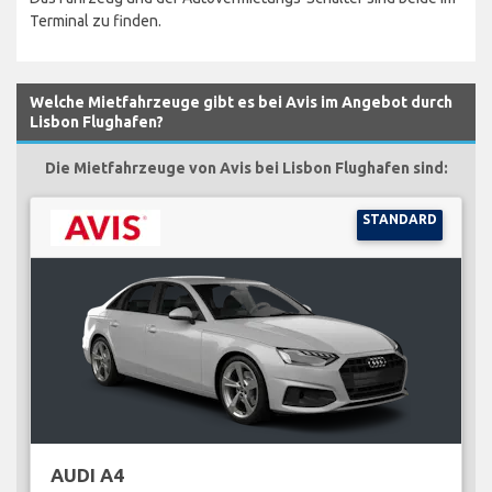
Terminal zu finden.
Welche Mietfahrzeuge gibt es bei Avis im Angebot durch
Lisbon Flughafen?
Die Mietfahrzeuge von Avis bei Lisbon Flughafen sind:
STANDARD
AUDI A4